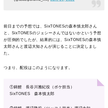
前日までの予想では、SixTONESの森本慎太郎さん
と、SixTONESのジェシーさんではないかという予想
が圧倒的でしたが、結果的には、SixTONESの森本慎
太郎さんと渡辺大知さんが演じることに決定しまし
た。
つまり、配役はこのようになります。
①錦鯉 長谷川雅紀役（ボケ担当）
SixTONES 森本慎太郎