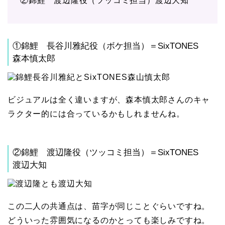
②錦鯉 渡辺隆役（ツッコミ担当）渡辺大知
①錦鯉 長谷川雅紀役（ボケ担当）＝SixTONES
森本慎太郎
ビジュアルは全く違いますが、森本慎太郎さんのキャ
ラクター的には合っているかもしれませんね。
②錦鯉 渡辺隆役（ツッコミ担当）＝SixTONES
渡辺大知
この二人の共通点は、苗字が同じことぐらいですね。
どういった雰囲気になるのかとっても楽しみですね。