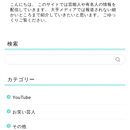
こんにちは。 このサイトでは芸能人や有名人の情報を
配信していきます。 大手メディアでは報道されない細
かいところまで紹介していきたいと思います。 ごゆっ
くりご覧ください。
検索
カテゴリー
YouTube
お笑い芸人
その他