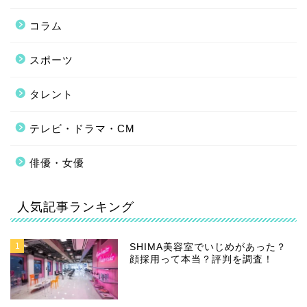
コラム
スポーツ
タレント
テレビ・ドラマ・CM
俳優・女優
人気記事ランキング
1
SHIMA美容室でいじめがあった？
顔採用って本当？評判を調査！