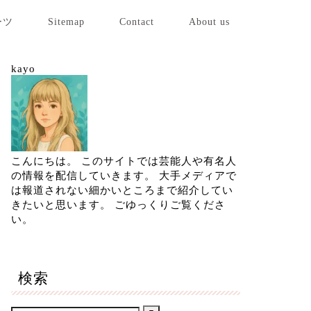
ーツ
Sitemap
Contact
About us
kayo
こんにちは。 このサイトでは芸能人や有名人
の情報を配信していきます。 大手メディアで
は報道されない細かいところまで紹介してい
きたいと思います。 ごゆっくりご覧くださ
い。
検索