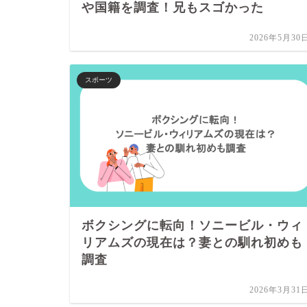
や国籍を調査！兄もスゴかった
2026年5月30
スポーツ
ボクシングに転向！ソニービル・ウィ
リアムズの現在は？妻との馴れ初めも
調査
2026年3月31