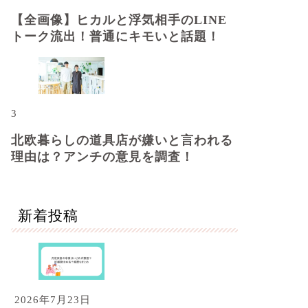
【全画像】ヒカルと浮気相手のLINE
トーク流出！普通にキモいと話題！
3
北欧暮らしの道具店が嫌いと言われる
理由は？アンチの意見を調査！
新着投稿
2026年7月23日