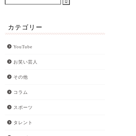
カテゴリー
YouTube
お笑い芸人
その他
コラム
スポーツ
タレント