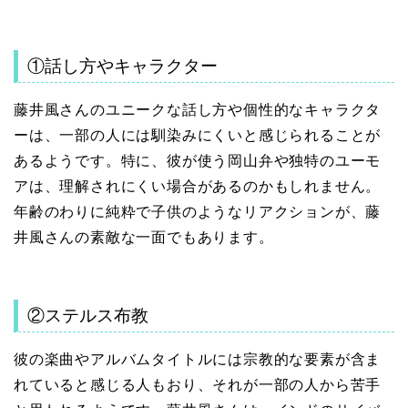
①話し方やキャラクター
藤井風さんのユニークな話し方や個性的なキャラクタ
ーは、一部の人には馴染みにくいと感じられることが
あるようです。特に、彼が使う岡山弁や独特のユーモ
アは、理解されにくい場合があるのかもしれません。
年齢のわりに純粋で子供のようなリアクションが、藤
井風さんの素敵な一面でもあります。
②ステルス布教
彼の楽曲やアルバムタイトルには宗教的な要素が含ま
れていると感じる人もおり、それが一部の人から苦手