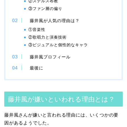
②ステルス布教
③ファン層の偏り
藤井風が人気の理由は？
①音楽性
②歌唱力と演奏技術
③ビジュアルと個性的なキャラ
藤井風プロフィール
最後に
藤井風が嫌いといわれる理由とは？
藤井風さんが嫌いと言われる理由には、いくつかの要
因があるようでした。