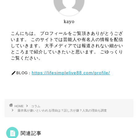
kayo
こんにちは。 プロフィールをご覧頂きありがとうござ
います。 このサイトでは芸能人や有名人の情報を配信
していきます。 大手メディアでは報道されない細かい
ところまで紹介していきたいと思います。 ごゆっくり
ご覧ください。
https://lifesimplelive88.com/profile/
BLOG：
HOME
コラム
藤井風が嫌いといわれる理由は？話し方が嫌？人気の理由も調査
関連記事