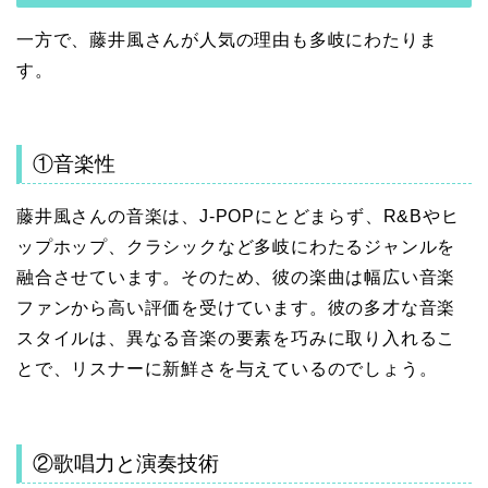
一方で、藤井風さんが人気の理由も多岐にわたりま
す。
①音楽性
藤井風さんの音楽は、J-POPにとどまらず、R&Bやヒ
ップホップ、クラシックなど多岐にわたるジャンルを
融合させています。そのため、彼の楽曲は幅広い音楽
ファンから高い評価を受けています。彼の多才な音楽
スタイルは、異なる音楽の要素を巧みに取り入れるこ
とで、リスナーに新鮮さを与えているのでしょう。
②歌唱力と演奏技術