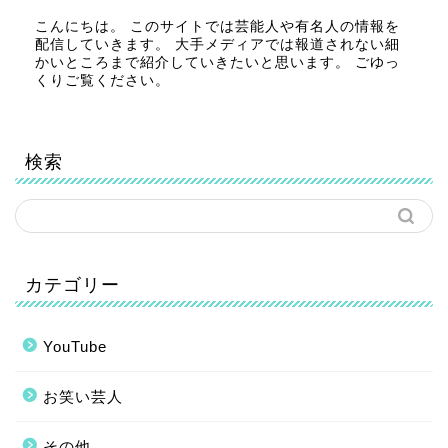
こんにちは。 このサイトでは芸能人や有名人の情報を
配信していきます。 大手メディアでは報道されない細
かいところまで紹介していきたいと思います。 ごゆっ
くりご覧ください。
検索
カテゴリー
YouTube
お笑い芸人
その他