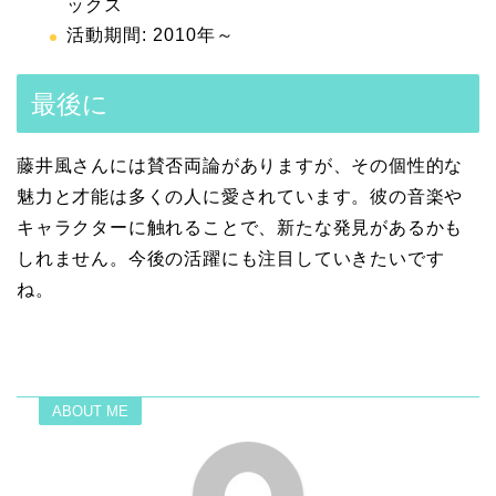
ックス
活動期間: 2010年～
最後に
藤井風さんには賛否両論がありますが、その個性的な
魅力と才能は多くの人に愛されています。彼の音楽や
キャラクターに触れることで、新たな発見があるかも
しれません。今後の活躍にも注目していきたいです
ね。
ABOUT ME