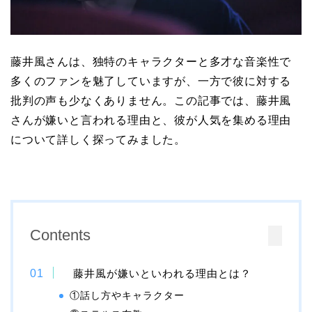
藤井風さんは、独特のキャラクターと多才な音楽性で
多くのファンを魅了していますが、一方で彼に対する
批判の声も少なくありません。この記事では、藤井風
さんが嫌いと言われる理由と、彼が人気を集める理由
について詳しく探ってみました。
Contents
藤井風が嫌いといわれる理由とは？
①話し方やキャラクター