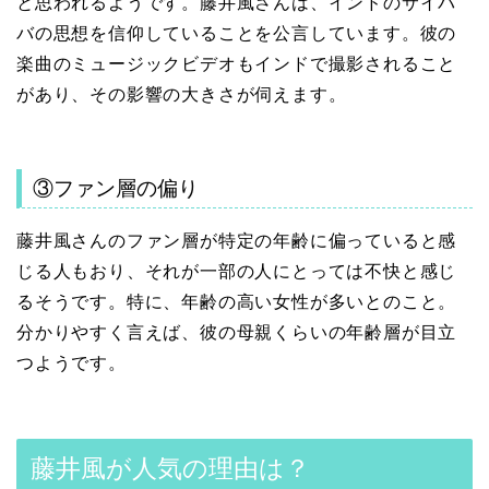
と思われるようです。藤井風さんは、インドのサイバ
バの思想を信仰していることを公言しています。彼の
楽曲のミュージックビデオもインドで撮影されること
があり、その影響の大きさが伺えます。
③ファン層の偏り
藤井風さんのファン層が特定の年齢に偏っていると感
じる人もおり、それが一部の人にとっては不快と感じ
るそうです。特に、年齢の高い女性が多いとのこと。
分かりやすく言えば、彼の母親くらいの年齢層が目立
つようです。
藤井風が人気の理由は？