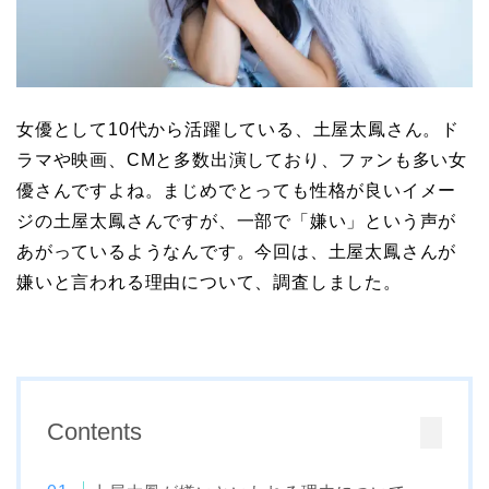
女優として10代から活躍している、土屋太鳳さん。ド
ラマや映画、CMと多数出演しており、ファンも多い女
優さんですよね。まじめでとっても性格が良いイメー
ジの土屋太鳳さんですが、一部で「嫌い」という声が
あがっているようなんです。今回は、土屋太鳳さんが
嫌いと言われる理由について、調査しました。
Contents