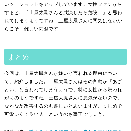
いツーショットをアップしています。女性ファンから
すると、「土屋太鳳さんと共演したら危険！」と思わ
れてしまうようですね。土屋太鳳さんに悪気はないか
らこそ、難しい問題です。
まとめ
今回は、土屋太鳳さんが嫌いと言われる理由につい
て、紹介しました。土屋太鳳さんはその言動が「あざ
とい」と言われてしまうようで、特に女性から嫌われ
がちのようですね。土屋太鳳さんに悪気がないので、
なかなか改善するのも難しいと思いますが、まじめで
可愛いくて良い人、というのも事実でしょう。