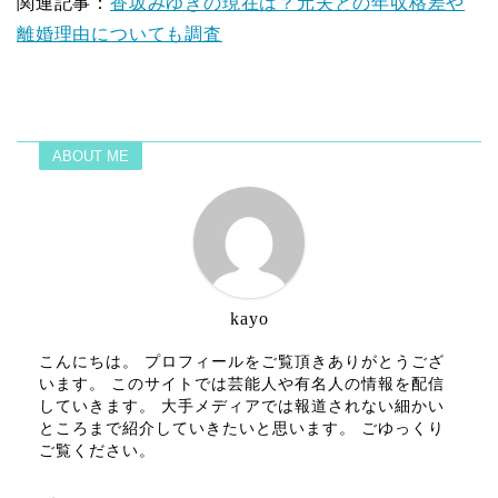
関連記事：
香坂みゆきの現在は？元夫との年収格差や
離婚理由についても調査
ABOUT ME
kayo
こんにちは。 プロフィールをご覧頂きありがとうござ
います。 このサイトでは芸能人や有名人の情報を配信
していきます。 大手メディアでは報道されない細かい
ところまで紹介していきたいと思います。 ごゆっくり
ご覧ください。