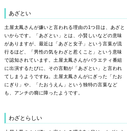
あざとい
土屋太鳳さんが嫌いと言われる理由の1つ目は、あざと
いからです。「あざとい」とは、小賢しいなどの意味
がありますが、最近は「あざと女子」という言葉が流
行るほど、「男性の気をわざと惹くこと」という意味
で認知されています。土屋太鳳さんがバラエティ番組
に出演するたびに、その言動が「あざとい」と言われ
てしまうようですね。土屋太鳳さんがにぎった「たお
にぎり」や、「たおうえん」という独特の言葉など
も、アンチの癇に障ったようです。
わざとらしい