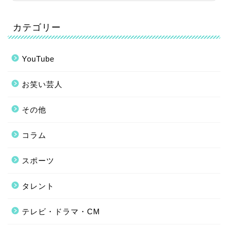
カテゴリー
YouTube
お笑い芸人
その他
コラム
スポーツ
タレント
テレビ・ドラマ・CM