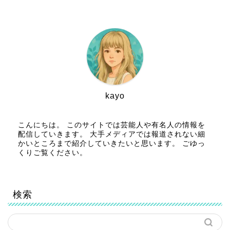
kayo
こんにちは。 このサイトでは芸能人や有名人の情報を
配信していきます。 大手メディアでは報道されない細
かいところまで紹介していきたいと思います。 ごゆっ
くりご覧ください。
検索