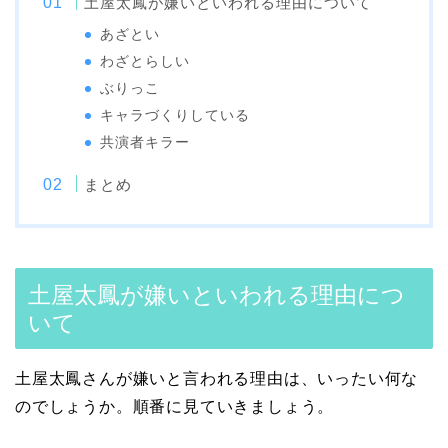
土屋太鳳が嫌いといわれる理由について
あざとい
わざとらしい
ぶりっこ
キャラづくりしている
共演者キラー
まとめ
土屋太鳳が嫌いといわれる理由につ
いて
土屋太鳳さんが嫌いと言われる理由は、いったい何な
のでしょうか。順番に見ていきましょう。