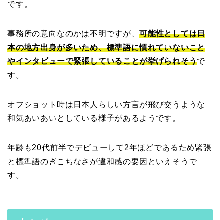
です。
事務所の意向なのかは不明ですが、
可能性としては日
本の地方出身が多いため、標準語に慣れていないこと
やインタビューで緊張していることが挙げられそう
で
す。
オフショット時は日本人らしい方言が飛び交うような
和気あいあいとしている様子があるようです。
年齢も20代前半でデビューして2年ほどであるため緊張
と標準語のぎこちなさが違和感の要因といえそうで
す。