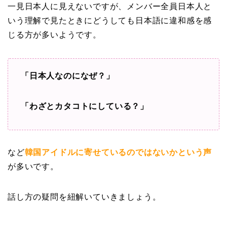
一見日本人に見えないですが、メンバー全員日本人と
いう理解で見たときにどうしても日本語に違和感を感
じる方が多いようです。
「日本人なのになぜ？」
「わざとカタコトにしている？」
など
韓国アイドルに寄せているのではないかという声
が多いです。
話し方の疑問を紐解いていきましょう。