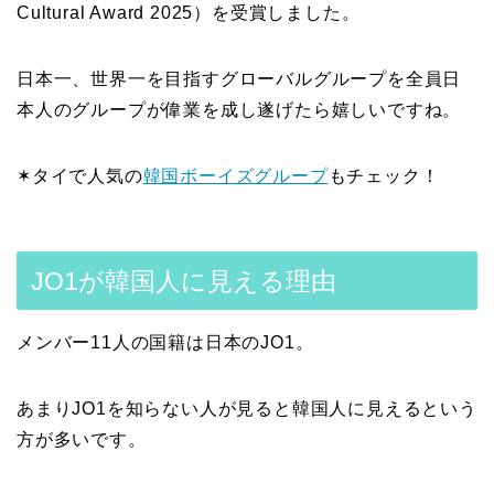
Cultural Award 2025）を受賞しました。
日本一、世界一を目指すグローバルグループを全員日
本人のグループが偉業を成し遂げたら嬉しいですね。
✶タイで人気の
韓国ボーイズグループ
もチェック！
JO1が韓国人に見える理由
メンバー11人の国籍は日本のJO1。
あまりJO1を知らない人が見ると韓国人に見えるという
方が多いです。