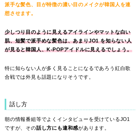
派手な髪色、目が特徴の濃い目のメイクが韓国人を連
想させます。
少しつり目のように見えるアイラインやマットな白い
肌、短髪で派手めな髪色は、あまりJO1 を知らない人
が見ると韓国人、K‐POPアイドルに見えるでしょう。
特に知らない人が多く見ることになるであろう紅白歌
合戦では外見も話題になりそうです。
話し方
朝の情報番組等でよくインタビューを受けているJO1
ですが、その
話し方にも違和感
があります。