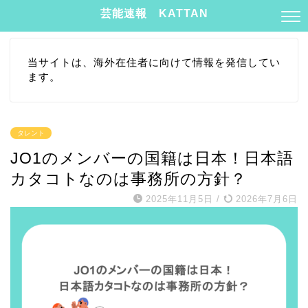
芸能速報 KATTAN
当サイトは、海外在住者に向けて情報を発信してい
ます。
タレント
JO1のメンバーの国籍は日本！日本語
カタコトなのは事務所の方針？
2025年11月5日
/
2026年7月6日