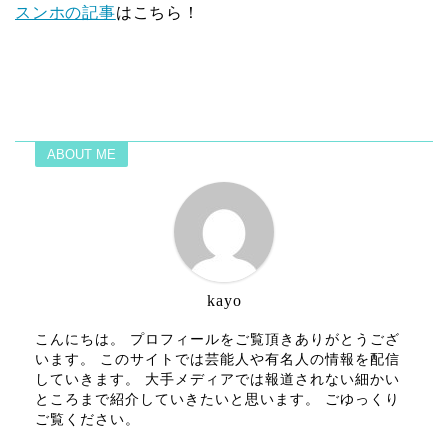
スンホの記事
はこちら！
ABOUT ME
kayo
こんにちは。 プロフィールをご覧頂きありがとうござ
います。 このサイトでは芸能人や有名人の情報を配信
していきます。 大手メディアでは報道されない細かい
ところまで紹介していきたいと思います。 ごゆっくり
ご覧ください。