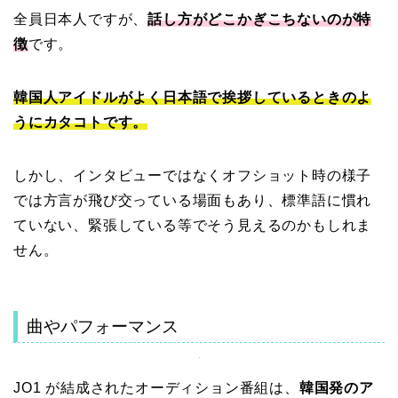
全員日本人ですが、
話し方がどこかぎこちないのが特
徴
です。
韓国人アイドルがよく日本語で挨拶しているときのよ
うにカタコトです。
しかし、インタビューではなくオフショット時の様子
では方言が飛び交っている場面もあり、標準語に慣れ
ていない、緊張している等でそう見えるのかもしれま
せん。
曲やパフォーマンス
JO1 が結成されたオーディション番組は、
韓国発のア