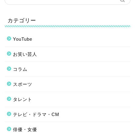
カテゴリー
YouTube
お笑い芸人
コラム
スポーツ
タレント
テレビ・ドラマ・CM
俳優・女優