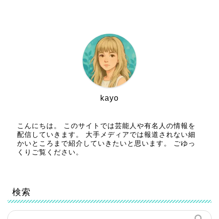
kayo
こんにちは。 このサイトでは芸能人や有名人の情報を
配信していきます。 大手メディアでは報道されない細
かいところまで紹介していきたいと思います。 ごゆっ
くりご覧ください。
検索