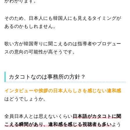
がわかります。
そのため、日本人にも韓国人にも見えるタイミングが
あるのかもしれません。
歌い方が韓国寄りに聞こえるのは指導者やプロデュー
スの意向の可能性が高そうです。
カタコトなのは事務所の方針？
インタビューや挨拶の日本人らしさを感じない違和感
はどうでしょうか。
全員日本人とは思えないくらい
日本語がカタコトに聞
こえる瞬間があり、違和感を感じる視聴者も多い
よう