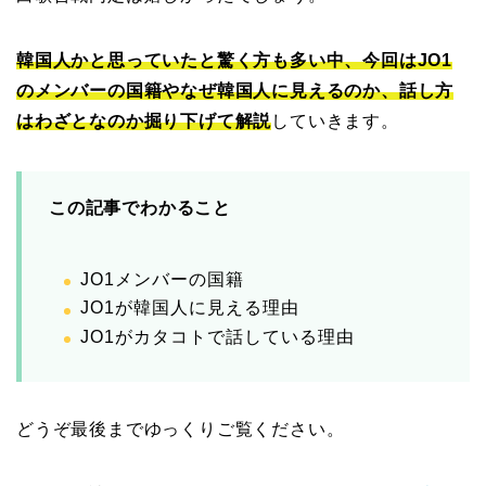
韓国人かと思っていたと驚く方も多い中、今回はJO1
のメンバーの国籍やなぜ韓国人に見えるのか、話し方
はわざとなのか掘り下げて解説
していきます。
この記事でわかること
JO1メンバーの国籍
JO1が韓国人に見える理由
JO1がカタコトで話している理由
どうぞ最後までゆっくりご覧ください。