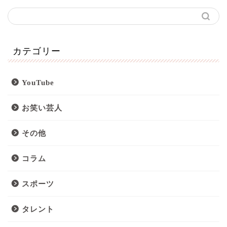
カテゴリー
YouTube
お笑い芸人
その他
コラム
スポーツ
タレント