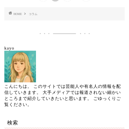
HOME
コラム
kayo
こんにちは。 このサイトでは芸能人や有名人の情報を配
信していきます。 大手メディアでは報道されない細かい
ところまで紹介していきたいと思います。 ごゆっくりご
覧ください。
検索