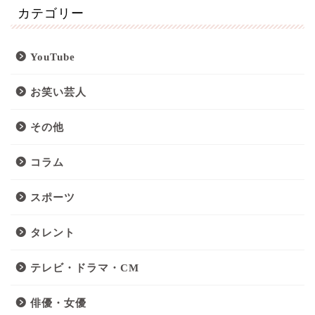
カテゴリー
YouTube
お笑い芸人
その他
コラム
スポーツ
タレント
テレビ・ドラマ・CM
俳優・女優