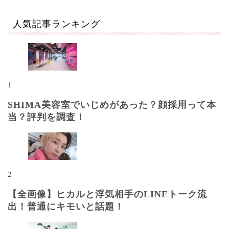
人気記事ランキング
1
SHIMA美容室でいじめがあった？顔採用って本
当？評判を調査！
2
【全画像】ヒカルと浮気相手のLINEトーク流
出！普通にキモいと話題！