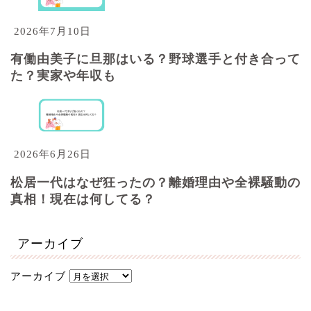
2026年7月10日
有働由美子に旦那はいる？野球選手と付き合って
た？実家や年収も
2026年6月26日
松居一代はなぜ狂ったの？離婚理由や全裸騒動の
真相！現在は何してる？
アーカイブ
アーカイブ