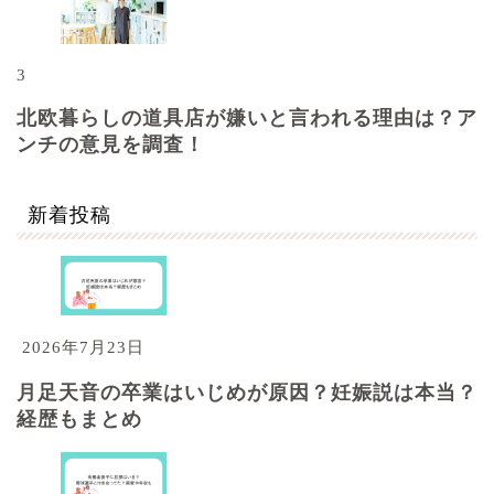
3
北欧暮らしの道具店が嫌いと言われる理由は？ア
ンチの意見を調査！
新着投稿
2026年7月23日
月足天音の卒業はいじめが原因？妊娠説は本当？
経歴もまとめ