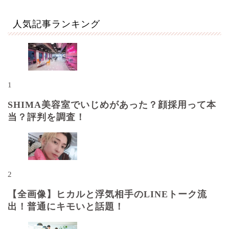
人気記事ランキング
1
SHIMA美容室でいじめがあった？顔採用って本
当？評判を調査！
2
【全画像】ヒカルと浮気相手のLINEトーク流
出！普通にキモいと話題！