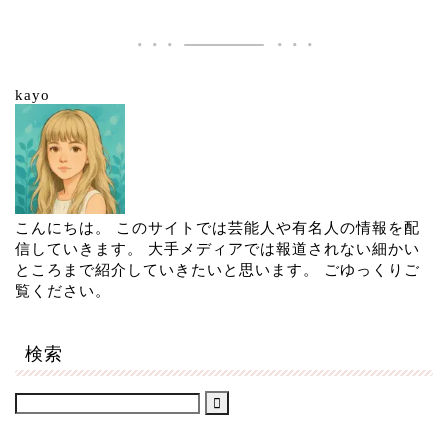
kayo
こんにちは。 このサイトでは芸能人や有名人の情報を配
信していきます。 大手メディアでは報道されない細かい
ところまで紹介していきたいと思います。 ごゆっくりご
覧ください。
検索