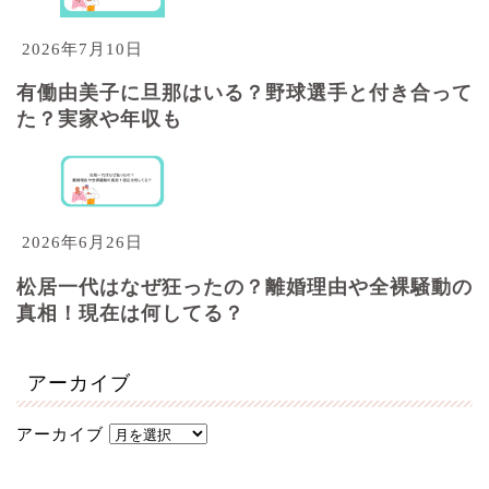
2026年7月10日
有働由美子に旦那はいる？野球選手と付き合って
た？実家や年収も
2026年6月26日
松居一代はなぜ狂ったの？離婚理由や全裸騒動の
真相！現在は何してる？
アーカイブ
アーカイブ