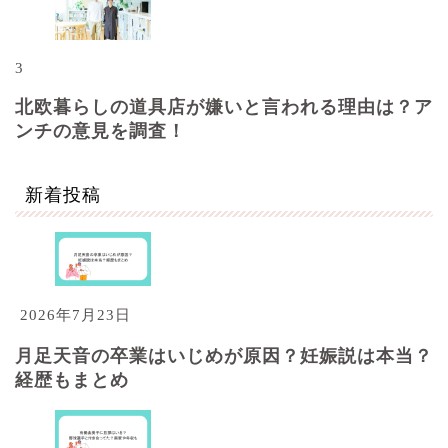
3
北欧暮らしの道具店が嫌いと言われる理由は？ア
ンチの意見を調査！
新着投稿
2026年7月23日
月足天音の卒業はいじめが原因？妊娠説は本当？
経歴もまとめ