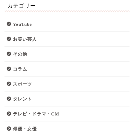
カテゴリー
YouTube
お笑い芸人
その他
コラム
スポーツ
タレント
テレビ・ドラマ・CM
俳優・女優