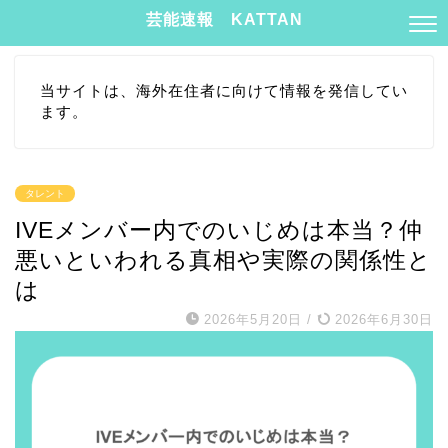
芸能速報 KATTAN
当サイトは、海外在住者に向けて情報を発信してい
ます。
タレント
IVEメンバー内でのいじめは本当？仲
悪いといわれる真相や実際の関係性と
は
2026年5月20日
/
2026年6月30日