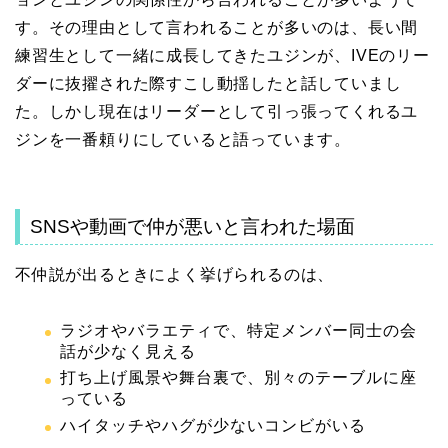
す。その理由として言われることが多いのは、長い間
練習生として一緒に成長してきたユジンが、IVEのリー
ダーに抜擢された際すこし動揺したと話していまし
た。しかし現在はリーダーとして引っ張ってくれるユ
ジンを一番頼りにしていると語っています。
SNSや動画で仲が悪いと言われた場面
不仲説が出るときによく挙げられるのは、
ラジオやバラエティで、特定メンバー同士の会
話が少なく見える
打ち上げ風景や舞台裏で、別々のテーブルに座
っている
ハイタッチやハグが少ないコンビがいる