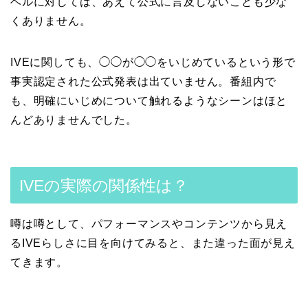
ベルに対しては、あえて公式に言及しないことも少な
くありません。
IVEに関しても、◯◯が◯◯をいじめているという形で
事実認定された公式発表は出ていません。番組内で
も、明確にいじめについて触れるようなシーンはほと
んどありませんでした。
IVEの実際の関係性は？
噂は噂として、パフォーマンスやコンテンツから見え
るIVEらしさに目を向けてみると、また違った面が見え
てきます。