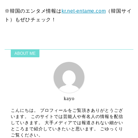
※韓国のエンタメ情報は
kr.net-entame.com
（韓国サイ
ト）もぜひチェック！
ABOUT ME
kayo
こんにちは。 プロフィールをご覧頂きありがとうござ
います。 このサイトでは芸能人や有名人の情報を配信
していきます。 大手メディアでは報道されない細かい
ところまで紹介していきたいと思います。 ごゆっくり
ご覧ください。