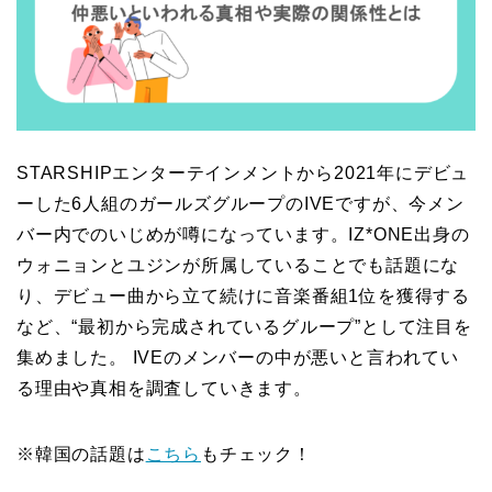
STARSHIPエンターテインメントから2021年にデビュ
ーした6人組のガールズグループのIVEですが、今メン
バー内でのいじめが噂になっています。IZ*ONE出身の
ウォニョンとユジンが所属していることでも話題にな
り、デビュー曲から立て続けに音楽番組1位を獲得する
など、“最初から完成されているグループ”として注目を
集めました。 IVEのメンバーの中が悪いと言われてい
る理由や真相を調査していきます。
※韓国の話題は
こちら
もチェック！