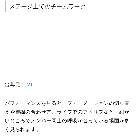
ステージ上でのチームワーク
出典元：
IVE
パフォーマンスを見ると、フォーメーションの切り替
えや視線の合わせ方、ライブでのアドリブなど、細か
いところでメンバー同士の呼吸が合っている場面が多
く見られます。