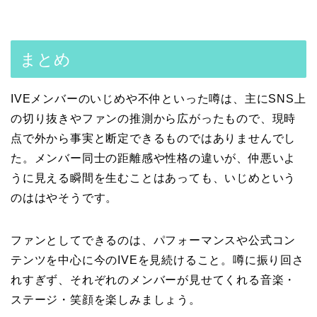
まとめ
IVEメンバーのいじめや不仲といった噂は、主にSNS上
の切り抜きやファンの推測から広がったもので、現時
点で外から事実と断定できるものではありませんでし
た。メンバー同士の距離感や性格の違いが、仲悪いよ
うに見える瞬間を生むことはあっても、いじめという
のははやそうです。
ファンとしてできるのは、パフォーマンスや公式コン
テンツを中心に今のIVEを見続けること。噂に振り回さ
れすぎず、それぞれのメンバーが見せてくれる音楽・
ステージ・笑顔を楽しみましょう。