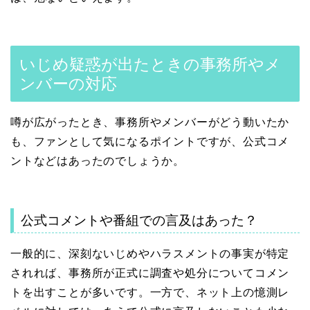
いじめ疑惑が出たときの事務所やメ
ンバーの対応
噂が広がったとき、事務所やメンバーがどう動いたか
も、ファンとして気になるポイントですが、公式コメ
ントなどはあったのでしょうか。
公式コメントや番組での言及はあった？
一般的に、深刻ないじめやハラスメントの事実が特定
されれば、事務所が正式に調査や処分についてコメン
トを出すことが多いです。一方で、ネット上の憶測レ