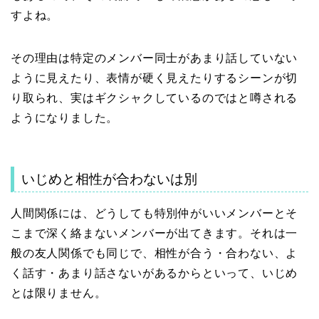
すよね。
その理由は特定のメンバー同士があまり話していない
ように見えたり、表情が硬く見えたりするシーンが切
り取られ、実はギクシャクしているのではと噂される
ようになりました。
いじめと相性が合わないは別
人間関係には、どうしても特別仲がいいメンバーとそ
こまで深く絡まないメンバーが出てきます。それは一
般の友人関係でも同じで、相性が合う・合わない、よ
く話す・あまり話さないがあるからといって、いじめ
とは限りません。