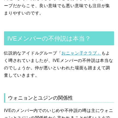
ープだからこそ、良い意味でも悪い意味でも注目が集
まりやすいのです。
IVEメンバーの不仲説は本当？
伝説的なアイドルグループ「
おニャン子クラブ」
もよ
く噂されていましたが、IVEメンバーの不仲説は本当な
のでしょうか。仲が悪いといわれた場面も踏まえて調
査していきます。
ウォニョンとユジンの関係性
IVEのメンバー内でのいじめや不仲説の噂は主にウォニ
ョンとユジンの関係性から言われることが多いようで