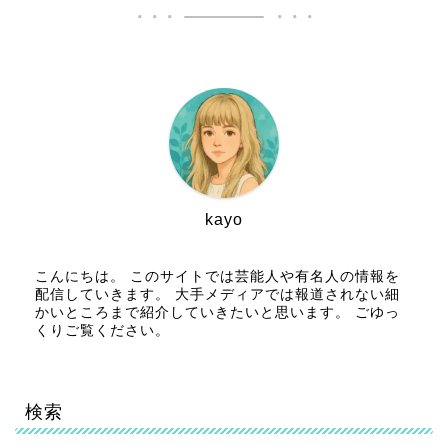
kayo
こんにちは。 このサイトでは芸能人や有名人の情報を
配信していきます。 大手メディアでは報道されない細
かいところまで紹介していきたいと思います。 ごゆっ
くりご覧ください。
検索