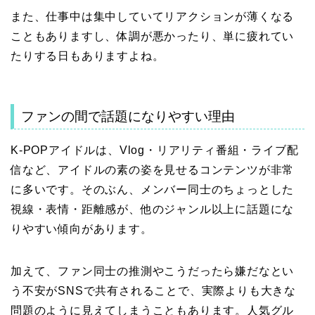
また、仕事中は集中していてリアクションが薄くなる
こともありますし、体調が悪かったり、単に疲れてい
たりする日もありますよね。
ファンの間で話題になりやすい理由
K-POPアイドルは、Vlog・リアリティ番組・ライブ配
信など、アイドルの素の姿を見せるコンテンツが非常
に多いです。そのぶん、メンバー同士のちょっとした
視線・表情・距離感が、他のジャンル以上に話題にな
りやすい傾向があります。
加えて、ファン同士の推測やこうだったら嫌だなとい
う不安がSNSで共有されることで、実際よりも大きな
問題のように見えてしまうこともあります。人気グル