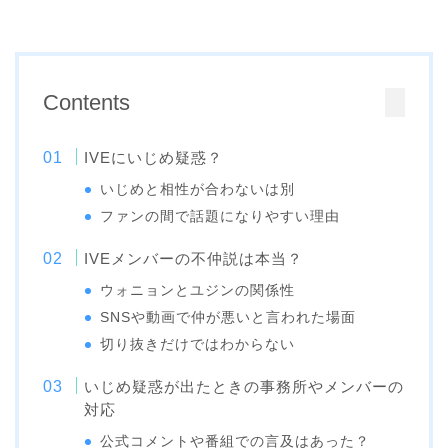
Contents
IVEにいじめ疑惑？
いじめと相性が合わないは別
ファンの間で話題になりやすい理由
IVEメンバーの不仲説は本当？
ウォニョンとユジンの関係性
SNSや動画で仲が悪いと言われた場面
切り抜きだけではわからない
いじめ疑惑が出たときの事務所やメンバーの
対応
公式コメントや番組での言及はあった？