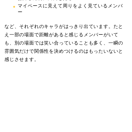
マイペースに見えて周りをよく見ているメンバ
ー
など、それぞれのキャラがはっきり出ています。たと
え一部の場面で距離があると感じるメンバーがいて
も、別の場面では笑い合っていることも多く、一瞬の
雰囲気だけで関係性を決めつけるのはもったいないと
感じさせます。