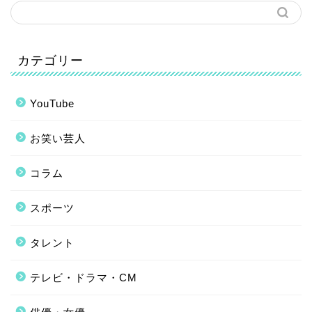
カテゴリー
YouTube
お笑い芸人
コラム
スポーツ
タレント
テレビ・ドラマ・CM