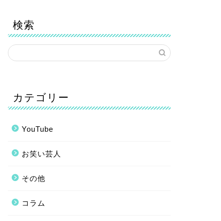
検索
カテゴリー
YouTube
お笑い芸人
その他
コラム