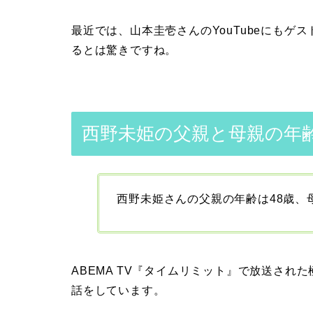
最近では、山本圭壱さんのYouTubeにも
るとは驚きですね。
西野未姫の父親と母親の年
西野未姫さんの父親の年齢は48歳、
ABEMA TV『タイムリミット』
で放送された
話をしています。