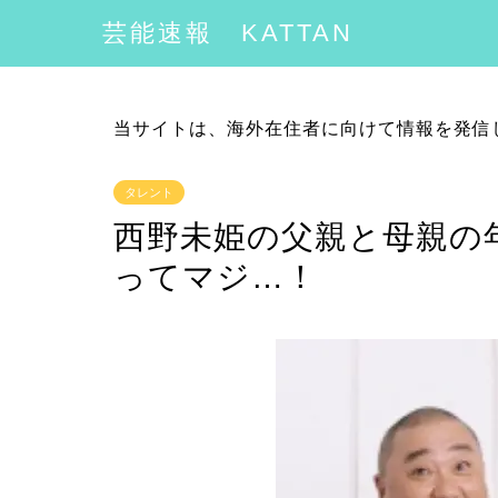
芸能速報 KATTAN
当サイトは、海外在住者に向けて情報を発信
タレント
西野未姫の父親と母親の
ってマジ…！