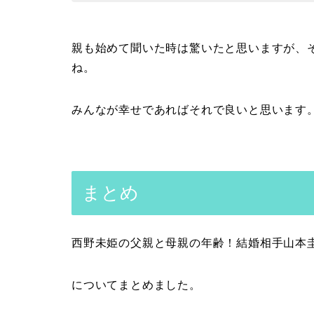
親も始めて聞いた時は驚いたと思いますが、
ね。
みんなが幸せであればそれで良いと思います
まとめ
西野未姫の父親と母親の年齢！結婚相手山本
についてまとめました。