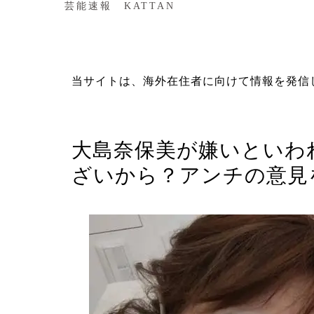
芸能速報 KATTAN
当サイトは、海外在住者に向けて情報を発信
コラム
大島奈保美が嫌いといわ
ざいから？アンチの意見