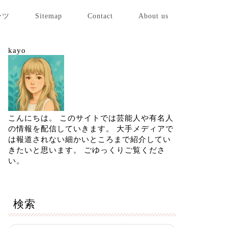
ーツ
Sitemap
Contact
About us
kayo
こんにちは。 このサイトでは芸能人や有名人
の情報を配信していきます。 大手メディアで
は報道されない細かいところまで紹介してい
きたいと思います。 ごゆっくりご覧くださ
い。
検索