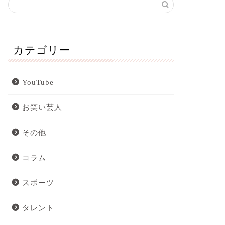
カテゴリー
YouTube
お笑い芸人
その他
コラム
スポーツ
タレント