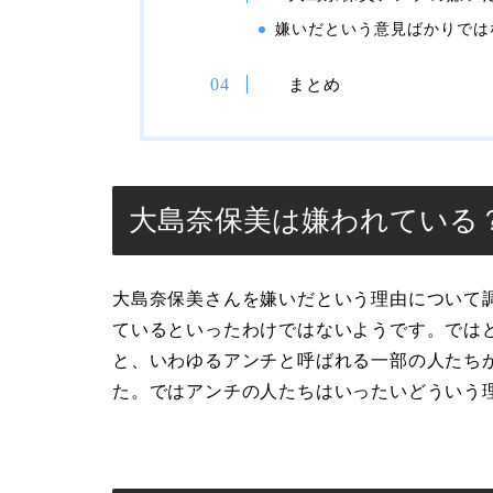
嫌いだという意見ばかりでは
まとめ
大島奈保美は嫌われている
大島奈保美さんを嫌いだという理由について
ているといったわけではないようです。では
と、いわゆるアンチと呼ばれる一部の人たち
た。ではアンチの人たちはいったいどういう