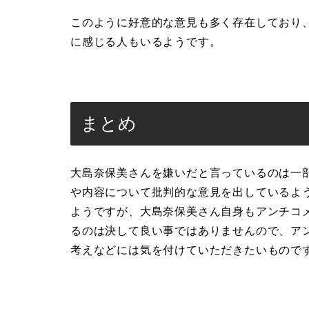
このように好意的な意見も多く存在しており
に感じる人もいるようです。
まとめ
大島奈保美さんを嫌いだと言っているのは一
や内容について批判的な意見を出しているよ
ようですが、大島奈保美さん自身もアンチコ
るのは決して良い事ではありませんので、ア
考えなどには気を付けていただきたいもので