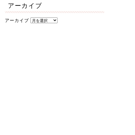
アーカイブ
アーカイブ