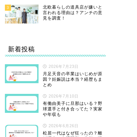
北欧暮らしの道具店が嫌いと
3
言われる理由は？アンチの意
見を調査！
新着投稿
2026年7月23日
月足天音の卒業はいじめが原
因？妊娠説は本当？経歴もま
とめ
2026年7月10日
有働由美子に旦那はいる？野
球選手と付き合ってた？実家
や年収も
2026年6月26日
松居一代はなぜ狂ったの？離