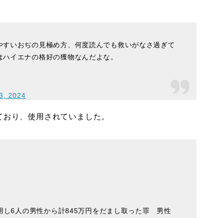
やすいおぢの見極め方、何度読んでも救いがなさ過ぎて
はハイエナの格好の獲物なんだよな。
23, 2024
ており、使用されていました。
。
用し6人の男性から計845万円をだまし取った罪 男性