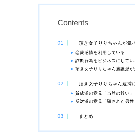
Contents
頂き女子りりちゃんが気
恋愛感情を利用している
詐欺行為をビジネスにしてい
頂き女子りりちゃん擁護派が
頂き女子りりちゃん逮捕
賛成派の意見「当然の報い」
反対派の意見「騙された男性
まとめ