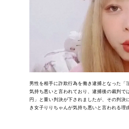
男性を相手に詐欺行為を働き逮捕となった「
気持ち悪いと言われており、逮捕後の裁判では
円」と重い判決が下されましたが、その判決
き女子りりちゃんが気持ち悪いと言われる理