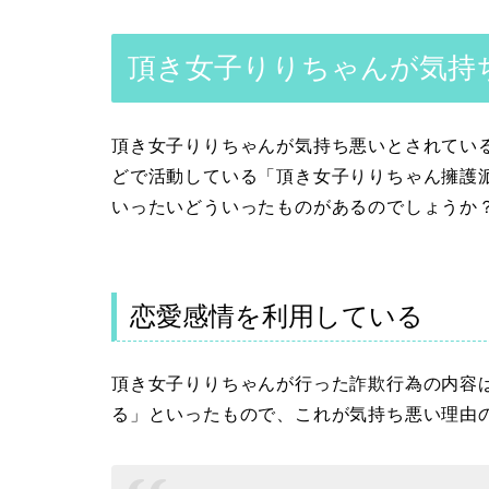
頂き女子りりちゃんが気持
頂き女子りりちゃんが気持ち悪いとされてい
どで活動している「頂き女子りりちゃん擁護
いったいどういったものがあるのでしょうか
恋愛感情を利用している
頂き女子りりちゃんが行った詐欺行為の内容
る」といったもので、これが気持ち悪い理由