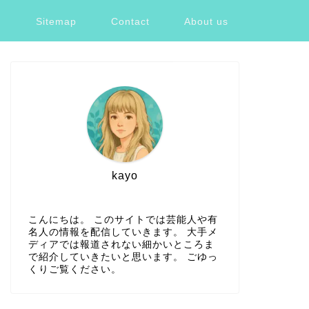
ツ
Sitemap
Contact
About us
kayo
こんにちは。 このサイトでは芸能人や有
名人の情報を配信していきます。 大手メ
ディアでは報道されない細かいところま
で紹介していきたいと思います。 ごゆっ
くりご覧ください。