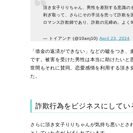
頂き女子りりちゃん、男性を差別する意識の
剥ぎ取って、さらにその手法を売って詐欺を
ロマンス詐欺師であり、詐欺の元締め。よく
— トイアンナ (@10anj10)
April 23, 2024
「借金の返済ができない」などの嘘をつき、
です。被害を受けた男性は本当に助けたいと
世間もそれに賛同。恋愛感情を利用する頂き
た。
詐欺行為をビジネスにしてい
さらに頂き女子りりちゃんが気持ち悪いとさ
としていた点が上げられています。