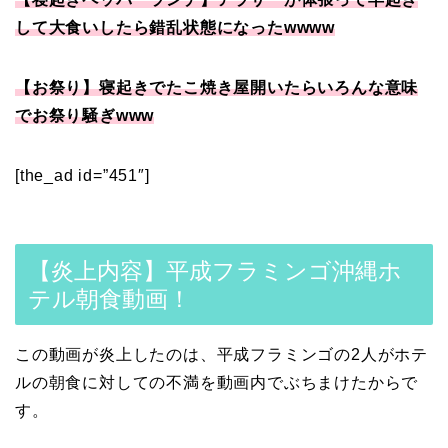
して大食いしたら錯乱状態になったwwww
【お祭り】寝起きでたこ焼き屋開いたらいろんな意味
でお祭り騒ぎwww
[the_ad id=”451″]
【炎上内容】平成フラミンゴ沖縄ホ
テル朝食動画！
この動画が炎上したのは、平成フラミンゴの2人がホテ
ルの朝食に対しての不満を動画内でぶちまけたからで
す。