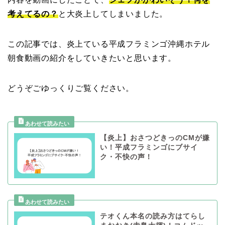
考えてるの？
と大炎上してしまいました。
この記事では、炎上ている平成フラミンゴ沖縄ホテル
朝食動画の紹介をしていきたいと思います。
どうぞごゆっくりご覧ください。
【炎上】おさつどきっのCMが嫌
い！平成フラミンゴにブサイ
ク・不快の声！
テオくん本名の読み方はてらし