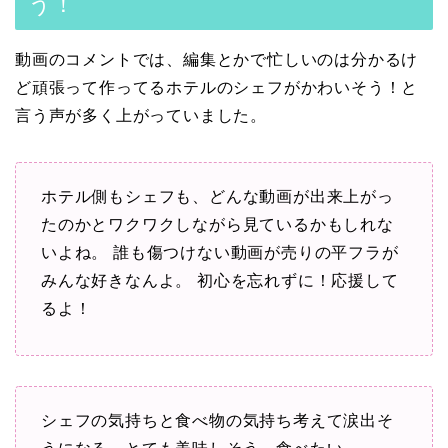
う！
動画のコメントでは、編集とかで忙しいのは分かるけ
ど頑張って作ってるホテルのシェフがかわいそう！と
言う声が多く上がっていました。
ホテル側もシェフも、どんな動画が出来上がっ
たのかとワクワクしながら見ているかもしれな
いよね。
誰も傷つけない動画が売りの平フラが
みんな好きなんよ。
初心を忘れずに！応援して
るよ！
シェフの気持ちと食べ物の気持ち考えて涙出そ