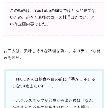
この動画は、YouTubeの編集でほとんど寝てな
いため、起きた直後のコース料理はきつい。と
いう企画内容でした。
お二人は、美味しそうな料理を前に、ネガティブな発
言を連発。
・NICOさんは朝食を目の前に「手がしゅしゅ
まない(進まない)……」
・ホテルスタッフが部屋から出た後は「なん
かそそられるものがあまりない」とも明かし