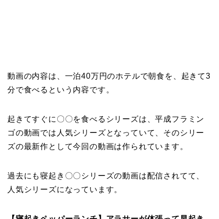
動画の内容は、一泊40万円のホテルで朝食を、起きて3
分で食べるという内容です。
起きてすぐに〇〇を食べるシリーズは、平成フラミン
ゴの動画では人気シリーズとなっていて、そのシリー
ズの最新作として今回の動画は作られています。
過去にも寝起き〇〇シリーズの動画は配信されてて、
人気シリーズになっています。
【寝起きペッパーランチ】アラサーが体張って早起き