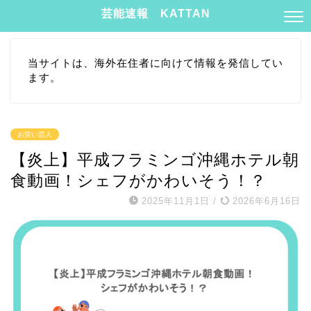
芸能速報 KATTAN
当サイトは、海外在住者に向けて情報を発信してい
ます。
お笑い芸人
【炎上】平成フラミンゴ沖縄ホテル朝
食動画！シェフがかわいそう！？
2025年11月1日
/
2026年6月16日