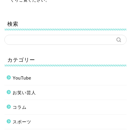
くりご覧ください。
検索
カテゴリー
YouTube
お笑い芸人
コラム
スポーツ