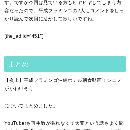
す。ですが今回は見ている方もヒヤヒヤしてしまう内
容だったので、平成フラミンゴの2人もコメントをしっ
かり読んで次回に活かして欲しいですね。
[the_ad id=”451″]
まとめ
【炎上】平成フラミンゴ沖縄ホテル朝食動画！シェフ
がかわいそう！
についてまとめました。
YouTuberも再生数が撮れなくて大変という話もよく聞