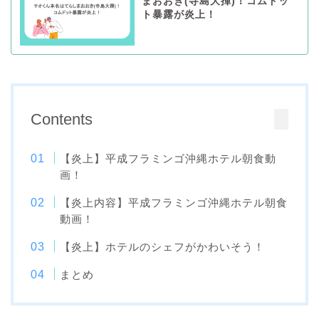
まおおき(寺島大揮)！コムドッ
ト暴露が炎上！
Contents
【炎上】平成フラミンゴ沖縄ホテル朝食動
画！
【炎上内容】平成フラミンゴ沖縄ホテル朝食
動画！
【炎上】ホテルのシェフがかわいそう！
まとめ