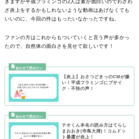
きますが平成フラミンゴの2人は素が面白いのでわざわ
ざ炎上をするかもしれないような動画はあげなくても
いいのに、今回の件はもったいなかったですね。
ファンの方はこれからもついていくと言う声が多かっ
たので、自然体の面白さを見せて欲しいです！
【炎上】おさつどきっのCMが嫌
い！平成フラミンゴにブサイ
ク・不快の声！
テオくん本名の読み方はてらし
まおおき(寺島大揮)！コムドッ
ト暴露が炎上！