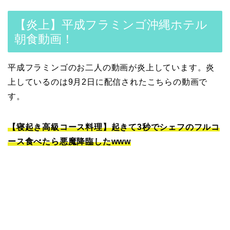
【炎上】平成フラミンゴ沖縄ホテル
朝食動画！
平成フラミンゴのお二人の動画が炎上しています。炎
上しているのは9月2日に配信されたこちらの動画で
す。
【寝起き高級コース料理】起きて3秒でシェフのフルコ
ース食べたら悪魔降臨したwww