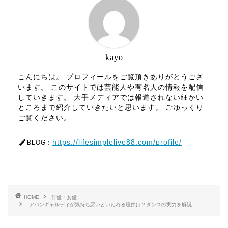
kayo
こんにちは。 プロフィールをご覧頂きありがとうござ
います。 このサイトでは芸能人や有名人の情報を配信
していきます。 大手メディアでは報道されない細かい
ところまで紹介していきたいと思います。 ごゆっくり
ご覧ください。
https://lifesimplelive88.com/profile/
BLOG：
HOME
俳優・女優
アバンギャルディが気持ち悪いといわれる理由は？ダンスの実力を解説