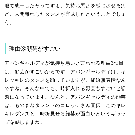
服で統一したそうですよ。気持ち悪さを感じさせるほ
ど、人間離れしたダンスが完成したということでしょ
う。
理由③顔芸がすごい
アバンギャルディが気持ち悪いと言われる理由3つ目
は、顔芸がすごいからです。アバンギャルディは、キ
レッキレのダンスを踊っていますが、終始無表情なん
ですね。そんな中でも、時折入れる顔芸もすごいと話
題になっています。なんと、アバンギャルディの顔芸
は、ものまねタレントのコロッケさん直伝！このキレ
キレダンスと、時折見せる顔芸が面白いというギャッ
プを感じますね。