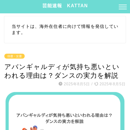
芸能速報 KATTAN
当サイトは、海外在住者に向けて情報を発信してい
ます。
俳優・女優
アバンギャルディが気持ち悪いとい
われる理由は？ダンスの実力を解説
2025年8月5日
/
2025年8月5日