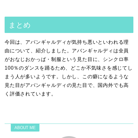
まとめ
今回は、アバンギャルディが気持ち悪いといわれる理
由について、紹介しました。アバンギャルディは全員
がおなじおかっぱ・制服という見た目に、シンクロ率
100％のダンスを踊るため、どこか不気味さを感じてし
まう人が多いようです。しかし、この癖になるような
見た目がアバンギャルディの見た目で、国内外でも高
く評価されています。
ABOUT ME