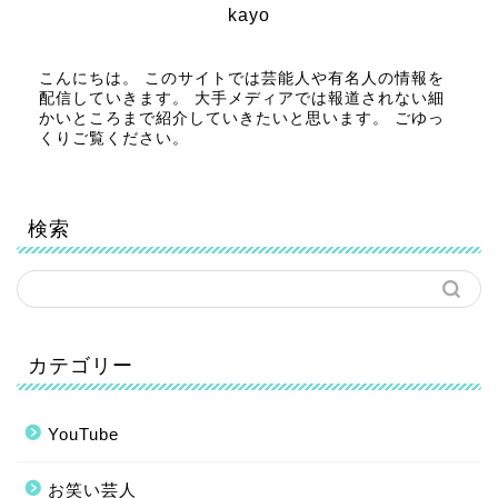
kayo
こんにちは。 このサイトでは芸能人や有名人の情報を
配信していきます。 大手メディアでは報道されない細
かいところまで紹介していきたいと思います。 ごゆっ
くりご覧ください。
検索
カテゴリー
YouTube
お笑い芸人