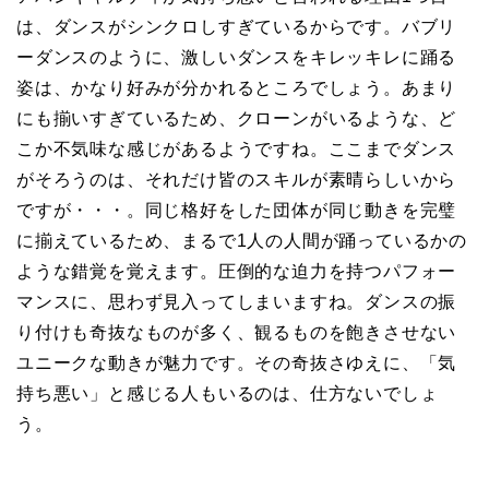
は、ダンスがシンクロしすぎているからです。バブリ
ーダンスのように、激しいダンスをキレッキレに踊る
姿は、かなり好みが分かれるところでしょう。あまり
にも揃いすぎているため、クローンがいるような、ど
こか不気味な感じがあるようですね。ここまでダンス
がそろうのは、それだけ皆のスキルが素晴らしいから
ですが・・・。同じ格好をした団体が同じ動きを完璧
に揃えているため、まるで1人の人間が踊っているかの
ような錯覚を覚えます。圧倒的な迫力を持つパフォー
マンスに、思わず見入ってしまいますね。ダンスの振
り付けも奇抜なものが多く、観るものを飽きさせない
ユニークな動きが魅力です。その奇抜さゆえに、「気
持ち悪い」と感じる人もいるのは、仕方ないでしょ
う。