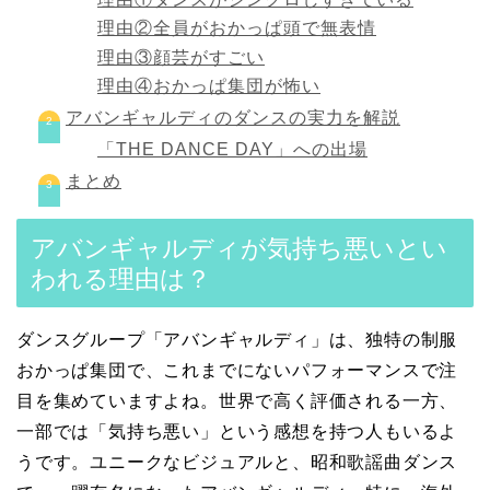
理由②全員がおかっぱ頭で無表情
理由③顔芸がすごい
理由④おかっぱ集団が怖い
アバンギャルディのダンスの実力を解説
「THE DANCE DAY」への出場
まとめ
アバンギャルディが気持ち悪いとい
われる理由は？
ダンスグループ「アバンギャルディ」は、独特の制服
おかっぱ集団で、これまでにないパフォーマンスで注
目を集めていますよね。世界で高く評価される一方、
一部では「気持ち悪い」という感想を持つ人もいるよ
うです。ユニークなビジュアルと、昭和歌謡曲ダンス