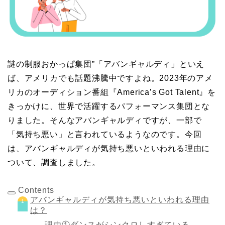
謎の制服おかっぱ集団”「アバンギャルディ」といえ
ば、アメリカでも話題沸騰中ですよね。2023年のアメ
リカのオーディション番組『America’s Got Talent』を
きっかけに、世界で活躍するパフォーマンス集団とな
りました。そんなアバンギャルディですが、一部で
「気持ち悪い」と言われているようなのです。今回
は、アバンギャルディが気持ち悪いといわれる理由に
ついて、調査しました。
Contents
アバンギャルディが気持ち悪いといわれる理由
は？
理由①ダンスがシンクロしすぎている