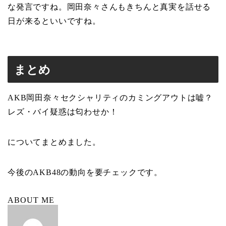
な発言ですね。岡田奈々さんもきちんと真実を話せる
日が来るといいですね。
まとめ
AKB岡田奈々セクシャリティのカミングアウトは嘘？
レズ・バイ疑惑は匂わせか！
についてまとめました。
今後のAKB48の動向を要チェックです。
ABOUT ME