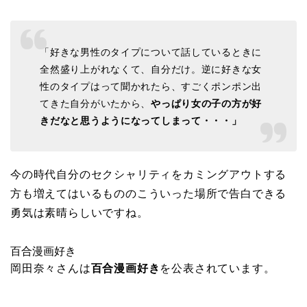
「好きな男性のタイプについて話しているときに
全然盛り上がれなくて、自分だけ。逆に好きな女
性のタイプはって聞かれたら、すごくポンポン出
てきた自分がいたから、
やっぱり女の子の方が好
きだなと思うようになってしまって・・・」
今の時代自分のセクシャリティをカミングアウトする
方も増えてはいるもののこういった場所で告白できる
勇気は素晴らしいですね。
百合漫画好き
岡田奈々さんは
百合漫画好き
を公表されています。