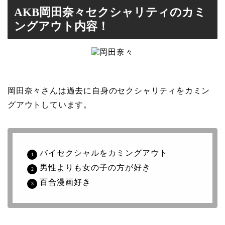
AKB岡田奈々セクシャリティのカミ
ングアウト内容！
岡田奈々さんは過去に自身のセクシャリティをカミン
グアウトしています。
バイセクシャルをカミングアウト
男性よりも女の子の方が好き
百合漫画好き