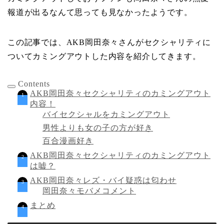
報道が出るなんて思っても見なかったようです。
この記事では、AKB岡田奈々さんがセクシャリティに
ついてカミングアウトした内容を紹介してきます。
Contents
AKB岡田奈々セクシャリティのカミングアウト
内容！
バイセクシャルをカミングアウト
男性よりも女の子の方が好き
百合漫画好き
AKB岡田奈々セクシャリティのカミングアウト
は嘘？
AKB岡田奈々レズ・バイ疑惑は匂わせ
岡田奈々モバメコメント
まとめ