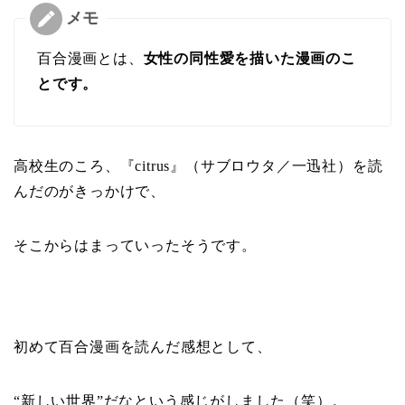
百合漫画とは、
女性の同性愛を描いた漫画のこ
とです。
高校生のころ、『citrus』（サブロウタ／一迅社）を読
んだのがきっかけで、
そこからはまっていったそうです。
初めて百合漫画を読んだ感想として、
“新しい世界”だなという感じがしました（笑）。