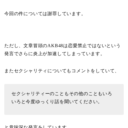
今回の件については謝罪しています。
ただし、文章冒頭のAKB48は恋愛禁止ではないという
発言でさらに炎上が加速してしまっています。
またセクシャリティについてもコメントをしていて、
セクシャリティーのこともその他のこともいろ
いろと今度ゆっくり話を聞いてください。
と意味深な発言をしています。