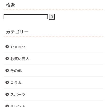
検索
カテゴリー
YouTube
お笑い芸人
その他
コラム
スポーツ
タレント