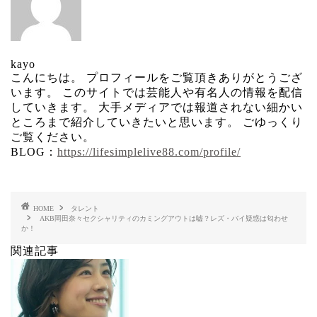
kayo
こんにちは。 プロフィールをご覧頂きありがとうござ
います。 このサイトでは芸能人や有名人の情報を配信
していきます。 大手メディアでは報道されない細かい
ところまで紹介していきたいと思います。 ごゆっくり
ご覧ください。
BLOG：
https://lifesimplelive88.com/profile/
HOME
タレント
AKB岡田奈々セクシャリティのカミングアウトは嘘？レズ・バイ疑惑は匂わせ
か！
関連記事