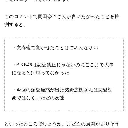
このコメントで岡田奈々さんが言いたかったことを推
測すると、
・文春砲で驚かせたことはごめんなさい
・AKB48は恋愛禁止じゃないのにここまで大事
になるとは思ってなかった
・今回の熱愛疑惑が出た猪野広樹さんは恋愛対
象ではなく、ただの友達
といったところでしょうか。まだ次の展開がありそう