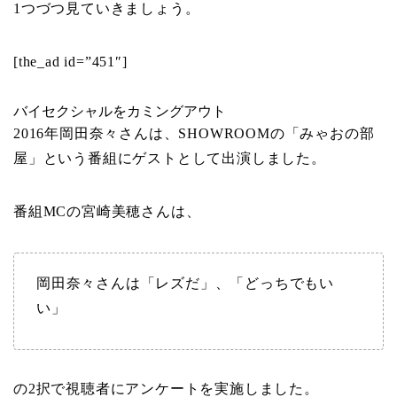
1つづつ見ていきましょう。
[the_ad id=”451″]
バイセクシャルをカミングアウト
2016年岡田奈々さんは、SHOWROOMの「みゃおの部
屋」という番組にゲストとして出演しました。
番組MCの宮崎美穂さんは、
岡田奈々さんは「レズだ」、「どっちでもい
い」
の2択で視聴者にアンケートを実施しました。