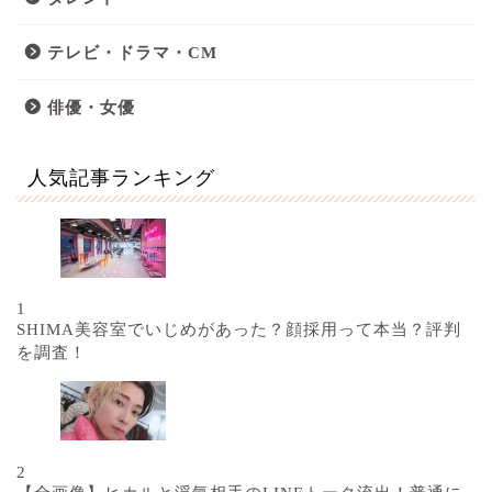
テレビ・ドラマ・CM
俳優・女優
人気記事ランキング
1
SHIMA美容室でいじめがあった？顔採用って本当？評判
を調査！
2