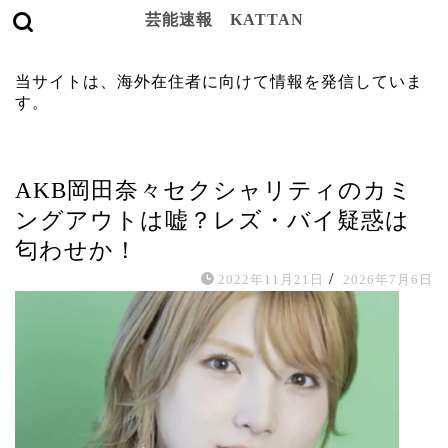
芸能速報 KATTAN
当サイトは、海外在住者に向けて情報を発信していま
す。
タレント
AKB岡田奈々セクシャリティのカミ
ングアウトは嘘？レズ・バイ疑惑は
匂わせか！
/
2022年11月21日
2026年7月6日