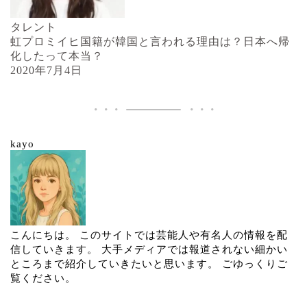
タレント
虹プロミイヒ国籍が韓国と言われる理由は？日本へ帰
化したって本当？
2020年7月4日
kayo
こんにちは。 このサイトでは芸能人や有名人の情報を配
信していきます。 大手メディアでは報道されない細かい
ところまで紹介していきたいと思います。 ごゆっくりご
覧ください。