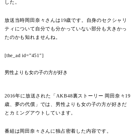
した。
放送当時岡田奈々さんは19歳です。自身のセクシャリ
ティについて自分でも分かっていない部分も大きかっ
たのかも知れませんね。
[the_ad id=”451″]
男性よりも女の子の方が好き
2016年に放送された「AKB48裏ストーリー 岡田奈々19
歳、夢の代償」では、男性よりも女の子の方が好きだ
とカミングアウトしています。
番組は岡田奈々さんに独占密着した内容です。