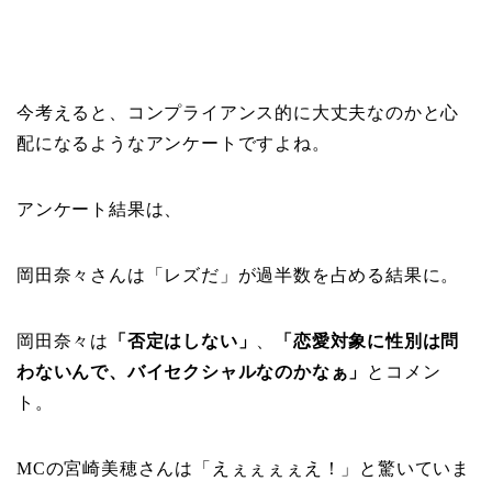
今考えると、コンプライアンス的に大丈夫なのかと心
配になるようなアンケートですよね。
アンケート結果は、
岡田奈々さんは「レズだ」が過半数を占める結果に。
岡田奈々は
「否定はしない」
、
「恋愛対象に性別は問
わないんで、バイセクシャルなのかなぁ」
とコメン
ト。
MCの宮崎美穂さんは「えぇぇぇぇえ！」と驚いていま