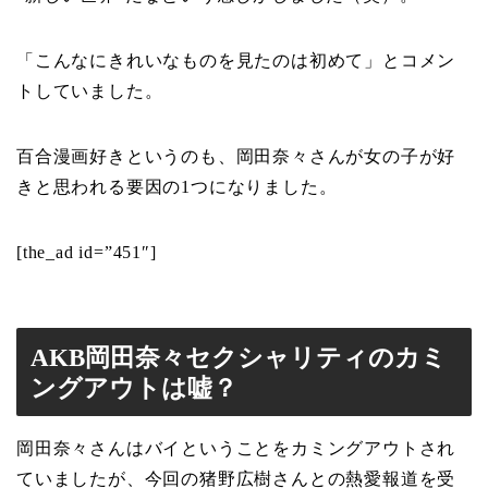
「こんなにきれいなものを見たのは初めて」とコメン
トしていました。
百合漫画好きというのも、岡田奈々さんが女の子が好
きと思われる要因の1つになりました。
[the_ad id=”451″]
AKB岡田奈々セクシャリティのカミ
ングアウトは嘘？
岡田奈々さんはバイということをカミングアウトされ
ていましたが、今回の猪野広樹さんとの熱愛報道を受