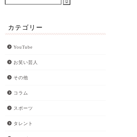
カテゴリー
YouTube
お笑い芸人
その他
コラム
スポーツ
タレント