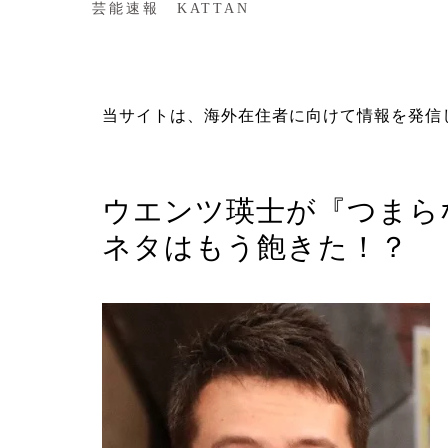
芸能速報 KATTAN
当サイトは、海外在住者に向けて情報を発信
タレント
ウエンツ瑛士が『つまら
ネタはもう飽きた！？