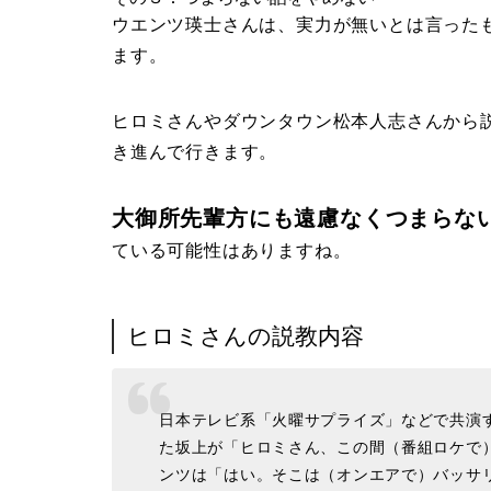
ウエンツ瑛士さんは、実力が無いとは言った
ます。
ヒロミさんやダウンタウン松本人志さんから
き進んで行きます。
大御所先輩方にも遠慮なくつまらな
ている可能性はありますね。
ヒロミさんの説教内容
日本テレビ系「火曜サプライズ」などで共演
た坂上が「ヒロミさん、この間（番組ロケで
ンツは「はい。そこは（オンエアで）バッサ