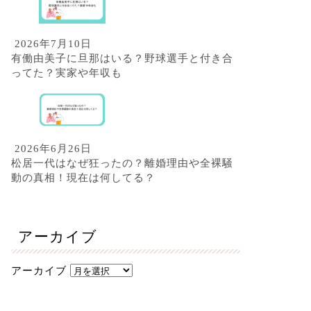
2026年7月10日
有働由美子に旦那はいる？野球選手と付き合
ってた？実家や年収も
2026年6月26日
松居一代はなぜ狂ったの？離婚理由や全裸騒
動の真相！現在は何してる？
アーカイブ
アーカイブ