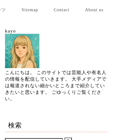
ーツ
Sitemap
Contact
About us
kayo
こんにちは。 このサイトでは芸能人や有名人
の情報を配信していきます。 大手メディアで
は報道されない細かいところまで紹介してい
きたいと思います。 ごゆっくりご覧くださ
い。
検索