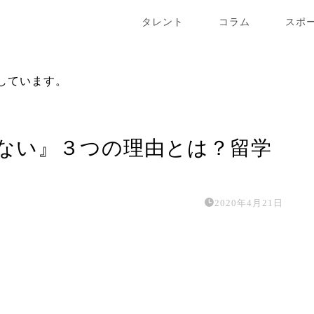
タレント
コラム
スポ
しています。
ない』３つの理由とは？留学
2020年4月21日