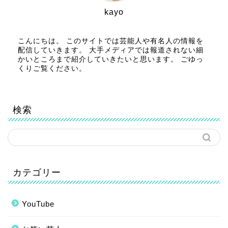
kayo
こんにちは。 このサイトでは芸能人や有名人の情報を
配信していきます。 大手メディアでは報道されない細
かいところまで紹介していきたいと思います。 ごゆっ
くりご覧ください。
検索
カテゴリー
YouTube