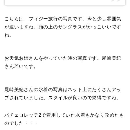
こちらは、フィジー旅行の写真です。今と少し雰囲気
が違いますね。頭の上のサングラスがかっこいいです
ね。
お天気お姉さんをやっていた時の写真です。尾崎美紀
さん若いです。
尾崎美紀さんの水着の写真はネット上にたくさんアッ
プされていました。スタイルが良いので納得ですね。
バチェロレッテ2で着用していた水着もかなり攻めたも
のでした・・・