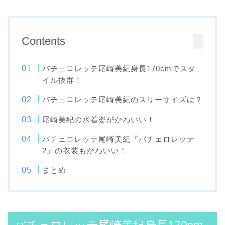
Contents
バチェロレッテ尾崎美紀身長170cmでスタ
イル抜群！
バチェロレッテ尾崎美紀のスリーサイズは？
尾崎美紀の水着姿がかわいい！
バチェロレッテ尾崎美紀『バチェロレッテ
2』の衣装もかわいい！
まとめ