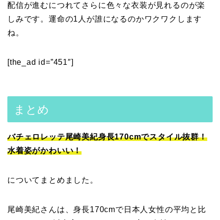
配信が進むにつれてさらに色々な衣装が見れるのが楽
しみです。運命の1人が誰になるのかワクワクします
ね。
[the_ad id=”451″]
まとめ
バチェロレッテ尾崎美紀身長170cmでスタイル抜群！
水着姿がかわいい！
についてまとめました。
尾崎美紀さんは、身長170cmで日本人女性の平均と比