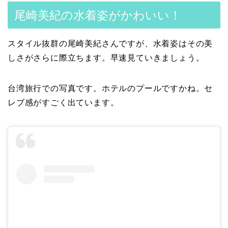
尾崎美紀の水着姿がかわいい！
スタイル抜群の尾崎美紀さんですが、水着姿はその美
しさがさらに際立ちます。早速見ていきましょう。
台湾旅行での写真です。ホテルのプールですかね。セ
レブ感がすごく出ています。