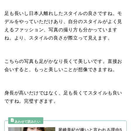
足も長いし日本人離れしたスタイルの良さですね。モ
デルをやっていただけあり、自分のスタイルがよく見
えるファッション、写真の撮り方も分かっています
ね。より、スタイルの良さが際立って見えます。
こちらの写真も足がかなり長くて美しいです。直接お
会いすると、もっと美しいことが想像できますね。
身長が高いだけではなく、足も長くてスタイルも良い
ですね。完璧すぎます。
尾崎美紀が嫌いと言われる理由5