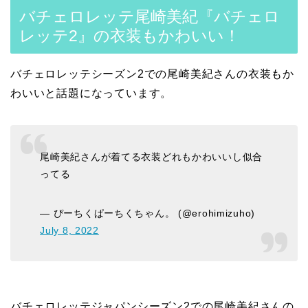
バチェロレッテ尾崎美紀『バチェロ
レッテ2』の衣装もかわいい！
バチェロレッテシーズン2での尾崎美紀さんの衣装もか
わいいと話題になっています。
尾崎美紀さんが着てる衣装どれもかわいいし似合
ってる
— ぴーちくぱーちくちゃん。 (@erohimizuho)
July 8, 2022
バチェロレッテジャパンシーズン2での尾崎美紀さんの