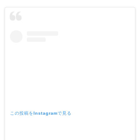
この投稿をInstagramで見る