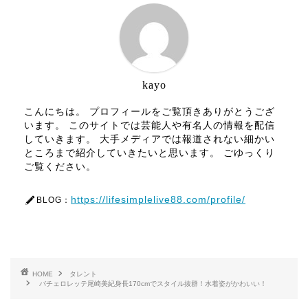
kayo
こんにちは。 プロフィールをご覧頂きありがとうござ
います。 このサイトでは芸能人や有名人の情報を配信
していきます。 大手メディアでは報道されない細かい
ところまで紹介していきたいと思います。 ごゆっくり
ご覧ください。
https://lifesimplelive88.com/profile/
BLOG：
HOME
タレント
バチェロレッテ尾崎美紀身長170cmでスタイル抜群！水着姿がかわいい！