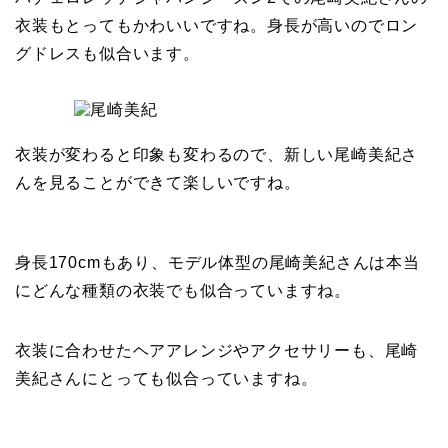
衣装もとってもかわいいですね。身長が高いのでロン
グドレスも似合います。
衣装が変わると印象も変わるので、新しい尾崎美紀さ
んを見ることができて楽しいですね。
身長170cmもあり、モデル体型の尾崎美紀さんは本当
にどんな種類の衣装でも似合っていますね。
衣装に合わせたヘアアレンジやアクセサリーも、尾崎
美紀さんにとっても似合っていますね。