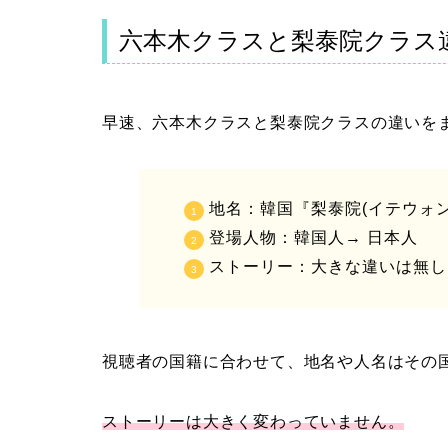
六本木クラスと
梨泰院クラス
早速、六本木クラスと梨泰院クラスの違いを
地名：韓国『梨泰院(イテウォン
登場人物：韓国人→ 日本人
ストーリー：大きな違いは無し
視聴者の国籍に合わせて、地名や人名はその
ストーリーは大きく変わっていません。