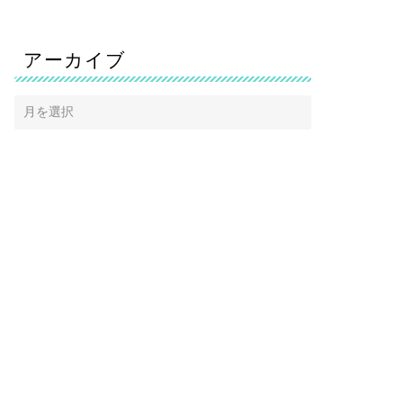
アーカイブ