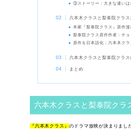
③ストーリー：大きな違いは
六本木クラスと梨泰院クラス
本家『梨泰院クラス』原作漫
梨泰院クラス原作作者：チョ
原作を日本語化：六本木クラ
六本木クラスと梨泰院クラス
まとめ
六本木クラスと梨泰院クラ
『六本木クラス』
のドラマ放映が決まりまし