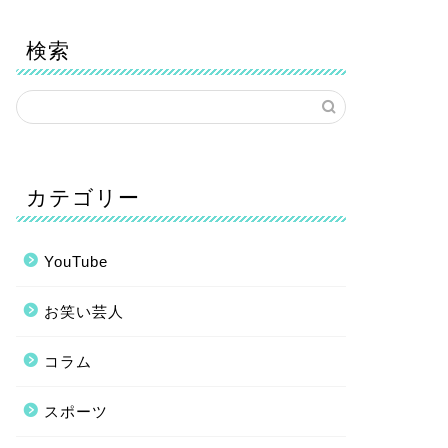
検索
カテゴリー
YouTube
お笑い芸人
コラム
スポーツ