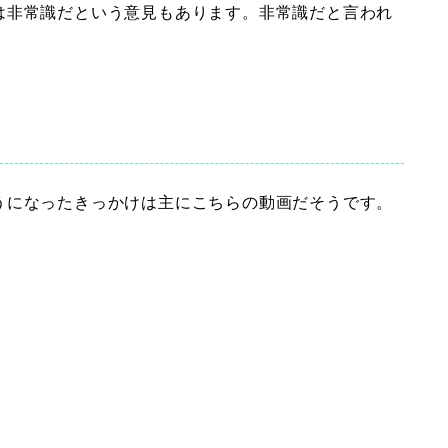
は非常識だという意見もあります。非常識だと言われ
うになったきっかけは主にこちらの動画だそうです。