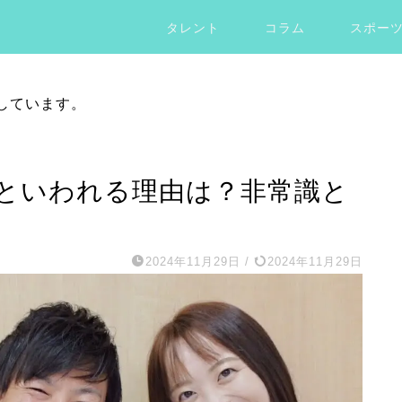
タレント
コラム
スポー
しています。
といわれる理由は？非常識と
2024年11月29日
/
2024年11月29日