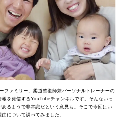
っちーファミリー」柔道整復師兼パーソナルトレーナーの
報を発信するYouTubeチャンネルです。そんないっ
があるようで非常識だという意見も。そこで今回はい
理由について調べてみました。