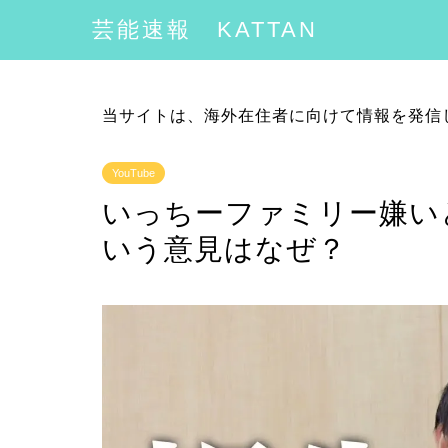
芸能速報 KATTAN
当サイトは、海外在住者に向けて情報を発信
YouTube
いっちーファミリー嫌い
いう意見はなぜ？