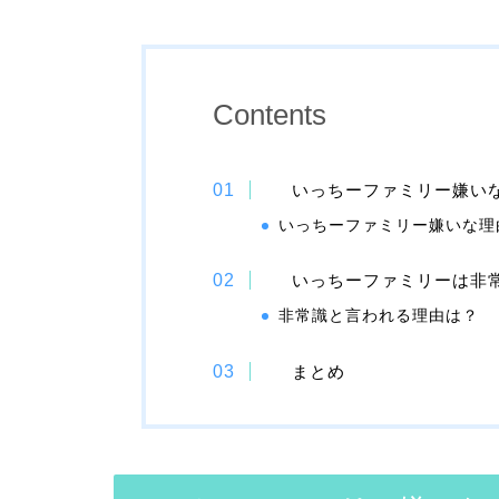
Contents
いっちーファミリー嫌い
いっちーファミリー嫌いな理
いっちーファミリーは非
非常識と言われる理由は？
まとめ