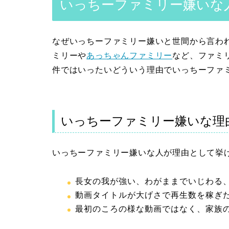
いっちーファミリー嫌いな
なぜいっちーファミリー嫌いと世間から言わ
ミリーや
あっちゃんファミリー
など、ファミリ
件ではいったいどういう理由でいっちーファ
いっちーファミリー嫌いな理
いっちーファミリー嫌いな人が理由として挙
長女の我が強い、わがままでいじわる
動画タイトルが大げさで再生数を稼ぎ
最初のころの様な動画ではなく、家族