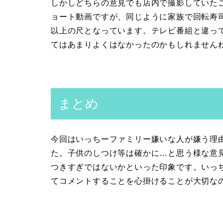
しかしどちらの意見でも店内で撮影していた
ョート動画ですが、同じように家族で回転寿
以上の尺となっています。テレビ番組と違っ
てはあまりよくはなかったのかもしれません
まとめ
今回はいっちーファミリー嫌いな人が嫌う理
た。子供のしつけ等は確かに…と思う様な意
つきすぎではないかといった印象です。いっ
てコメントすることを心掛けることが大切な