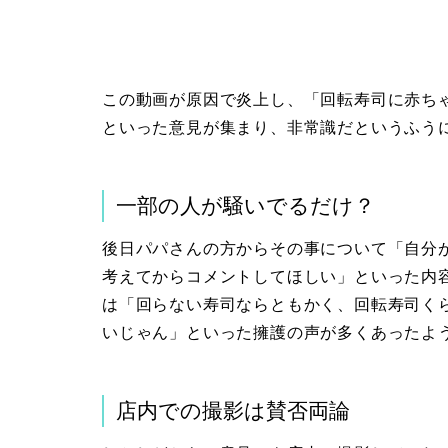
この動画が原因で炎上し、「回転寿司に赤ち
といった意見が集まり、非常識だというふう
一部の人が騒いでるだけ？
後日パパさんの方からその事について「自分
考えてからコメントしてほしい」といった内
は「回らない寿司ならともかく、回転寿司く
いじゃん」といった擁護の声が多くあったよ
店内での撮影は賛否両論