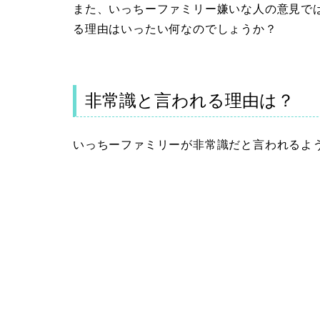
また、いっちーファミリー嫌いな人の意見で
る理由はいったい何なのでしょうか？
非常識と言われる理由は？
いっちーファミリーが非常識だと言われるよ