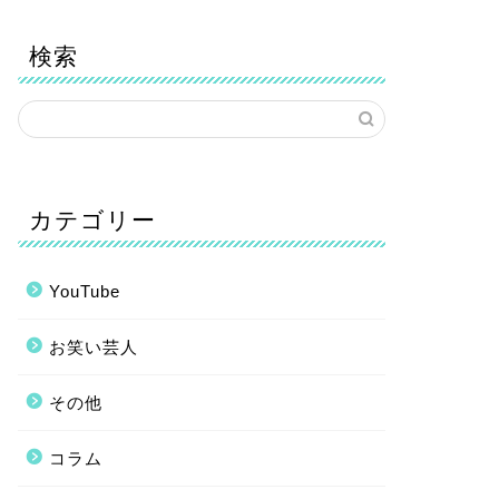
検索
カテゴリー
YouTube
お笑い芸人
その他
コラム