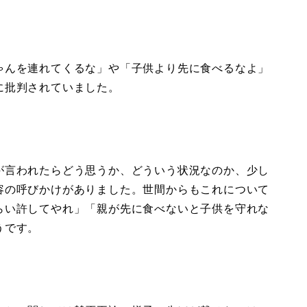
ゃんを連れてくるな」や「子供より先に食べるなよ」
に批判されていました。
が言われたらどう思うか、どういう状況なのか、少し
容の呼びかけがありました。世間からもこれについて
らい許してやれ」「親が先に食べないと子供を守れな
うです。