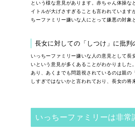
という様な意見があります。赤ちゃん体操な
イトルが大げさすぎることも言われています
ちーファミリー嫌いな人にとって嫌悪の対象
長女に対しての「しつけ」に批判
いっちーファミリー嫌いな人の意見として長
いという意見が多くあることがわかりました
あり、あくまでも問題視されているのは親の
しすぎではないかと言われており、長女の将
いっちーファミリーは非常