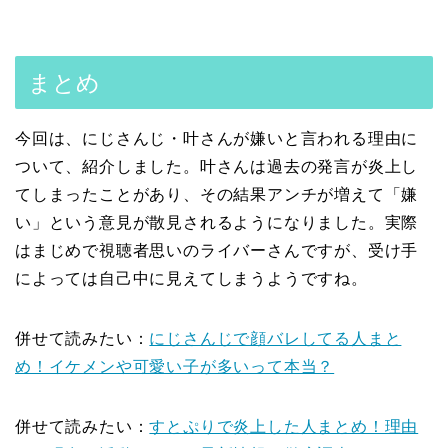
まとめ
今回は、にじさんじ・叶さんが嫌いと言われる理由に
ついて、紹介しました。叶さんは過去の発言が炎上し
てしまったことがあり、その結果アンチが増えて「嫌
い」という意見が散見されるようになりました。実際
はまじめで視聴者思いのライバーさんですが、受け手
によっては自己中に見えてしまうようですね。
併せて読みたい：
にじさんじで顔バレしてる人まと
め！イケメンや可愛い子が多いって本当？
併せて読みたい：
すとぷりで炎上した人まとめ！理由