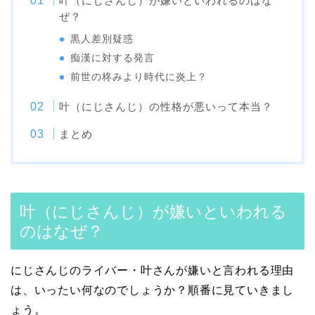
叶（にじさんじ）が嫌いといわれるのはな
ぜ？
黒人差別疑惑
痴漢に対する発言
前世の柊みより時代に炎上？
叶（にじさんじ）の性格が悪いって本当？
まとめ
叶（にじさんじ）が嫌いといわれる
のはなぜ？
にじさんじのライバー・叶さんが嫌いと言われる理由
は、いったい何なのでしょうか？順番に見ていきまし
ょう。