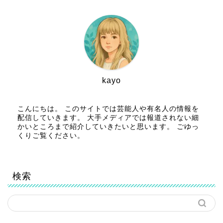
kayo
こんにちは。 このサイトでは芸能人や有名人の情報を
配信していきます。 大手メディアでは報道されない細
かいところまで紹介していきたいと思います。 ごゆっ
くりご覧ください。
検索