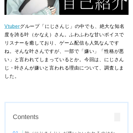
Vtuber
グループ「にじさんじ」の中でも、絶大な知名
度を誇る叶（かなえ）さん。ふわふわな甘いボイスで
リスナーを癒しており、ゲーム配信も人気なんです
ね。そんな叶さんですが、一部で「嫌い」「性格が悪
い」と言われてしまっているとか。今回は、にじさん
じ・叶さんが嫌いと言われる理由について、調査しま
した。
Contents