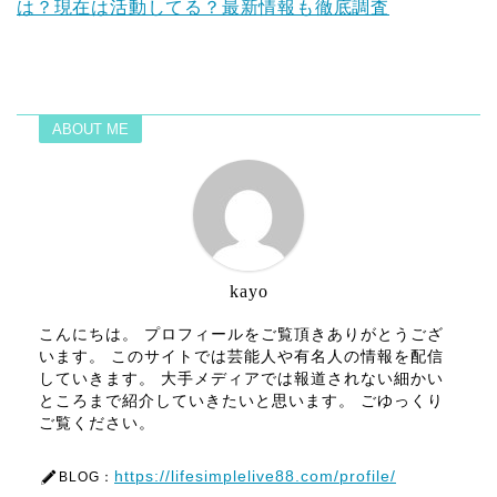
は？現在は活動してる？最新情報も徹底調査
ABOUT ME
kayo
こんにちは。 プロフィールをご覧頂きありがとうござ
います。 このサイトでは芸能人や有名人の情報を配信
していきます。 大手メディアでは報道されない細かい
ところまで紹介していきたいと思います。 ごゆっくり
ご覧ください。
https://lifesimplelive88.com/profile/
BLOG：