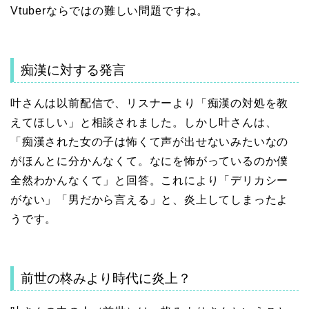
Vtuberならではの難しい問題ですね。
痴漢に対する発言
叶さんは以前配信で、リスナーより「痴漢の対処を教
えてほしい」と相談されました。しかし叶さんは、
「痴漢された女の子は怖くて声が出せないみたいなの
がほんとに分かんなくて。なにを怖がっているのか僕
全然わかんなくて」と回答。これにより「デリカシー
がない」「男だから言える」と、炎上してしまったよ
うです。
前世の柊みより時代に炎上？