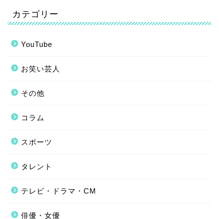
カテゴリー
YouTube
お笑い芸人
その他
コラム
スポーツ
タレント
テレビ・ドラマ・CM
俳優・女優