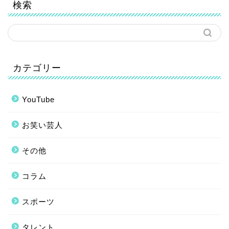
検索
カテゴリー
YouTube
お笑い芸人
その他
コラム
スポーツ
タレント