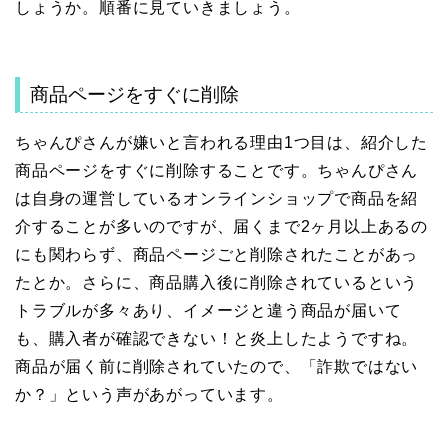
しょうか。順番に見ていきましょう。
商品ページをすぐに削除
ちゃんぴさんが嫌いと言われる理由1つ目は、紹介した
商品ページをすぐに削除することです。ちゃんぴさん
は自身の運営しているオンラインショップで商品を紹
介することが多いのですが、届くまで2ヶ月以上あるの
にも関わらず、商品ページごと削除されたことがあっ
たとか。さらに、商品購入後に削除されているという
トラブルが多々あり、イメージと違う商品が届いて
も、購入者が確認できない！と炎上したようですね。
商品が届く前に削除されていたので、「詐欺ではない
か？」という声があがっています。