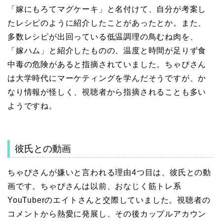
「嫁にもろてマグケーキ」と名付けて、自分が考案し
たレシピのように紹介したことがあったとか。また、
多数レシピが出回っている低温調理の鳥むね肉を、
「嫁ハム」と紹介したものの、温度と時間が足りず食
中毒の危険があると指摘されていました。ちゃぴさん
は大学時代にマーケティングを学んだそうですが、か
なり情報が怪しく、視聴者から指摘されることも多い
ようですね。
彼氏との動画
ちゃぴさんが嫌いと言われる理由4つ目は、彼氏との動
画です。ちゃぴさんは以前、おなじく筋トレ系
YouTuberのエイトさんと交際していました。視聴者の
コメントから熱愛に発展し、その後カップルアカウン