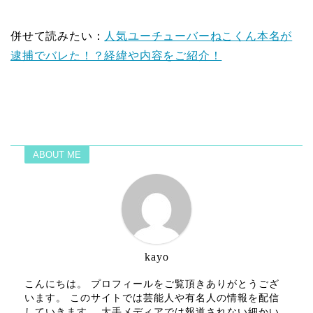
併せて読みたい：
人気ユーチューバーねこくん本名が
逮捕でバレた！？経緯や内容をご紹介！
ABOUT ME
kayo
こんにちは。 プロフィールをご覧頂きありがとうござ
います。 このサイトでは芸能人や有名人の情報を配信
していきます。 大手メディアでは報道されない細かい