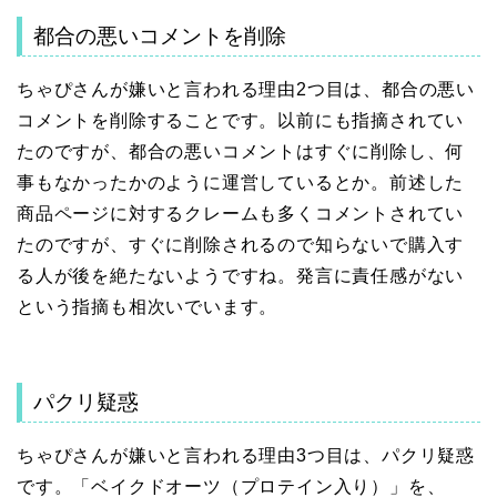
都合の悪いコメントを削除
ちゃぴさんが嫌いと言われる理由2つ目は、都合の悪い
コメントを削除することです。以前にも指摘されてい
たのですが、都合の悪いコメントはすぐに削除し、何
事もなかったかのように運営しているとか。前述した
商品ページに対するクレームも多くコメントされてい
たのですが、すぐに削除されるので知らないで購入す
る人が後を絶たないようですね。発言に責任感がない
という指摘も相次いでいます。
パクリ疑惑
ちゃぴさんが嫌いと言われる理由3つ目は、パクリ疑惑
です。「ベイクドオーツ（プロテイン入り）」を、