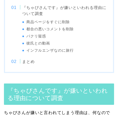
『ちゃぴさんです』が嫌いといわれる理由に
ついて調査
商品ページをすぐに削除
都合の悪いコメントを削除
パクリ疑惑
彼氏との動画
インフルエンザなのに旅行
まとめ
『ちゃぴさんです』が嫌いといわれ
る理由について調査
ちゃぴさんが嫌いと言われてしまう理由は、何なので