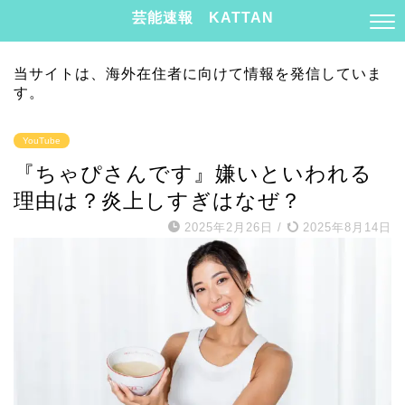
芸能速報 KATTAN
当サイトは、海外在住者に向けて情報を発信していま
す。
YouTube
『ちゃぴさんです』嫌いといわれる
理由は？炎上しすぎはなぜ？
2025年2月26日
/
2025年8月14日