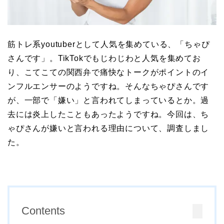
筋トレ系youtuberとして人気を集めている、「ちゃぴ
さんです」。TikTokでもじわじわと人気を集めてお
り、こてこての関西弁で痛快なトークがポイントのイ
ンフルエンサーのようですね。そんなちゃぴさんです
が、一部で「嫌い」と言われてしまっているとか。過
去には炎上したこともあったようですね。今回は、ち
ゃぴさんが嫌いと言われる理由について、調査しまし
た。
Contents