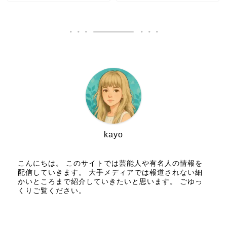
kayo
こんにちは。 このサイトでは芸能人や有名人の情報を
配信していきます。 大手メディアでは報道されない細
かいところまで紹介していきたいと思います。 ごゆっ
くりご覧ください。