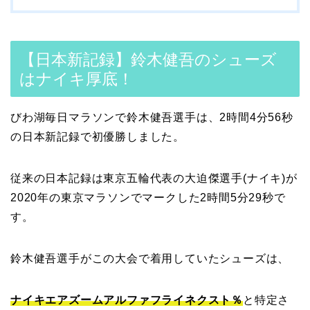
【日本新記録】鈴木健吾のシューズ
はナイキ厚底！
びわ湖毎日マラソンで鈴木健吾選手は、2時間4分56秒
の日本新記録で初優勝しました。
従来の日本記録は東京五輪代表の大迫傑選手(ナイキ)が
2020年の東京マラソンでマークした2時間5分29秒で
す。
鈴木健吾選手がこの大会で着用していたシューズは、
ナイキエアズームアルファフライネクスト％
と特定さ