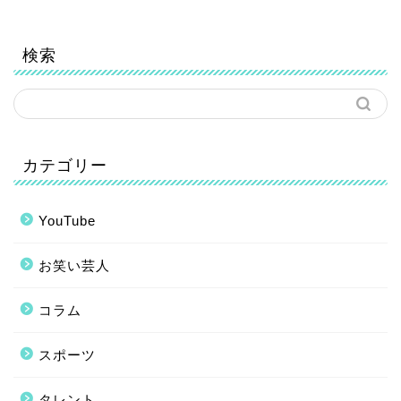
検索
カテゴリー
YouTube
お笑い芸人
コラム
スポーツ
タレント