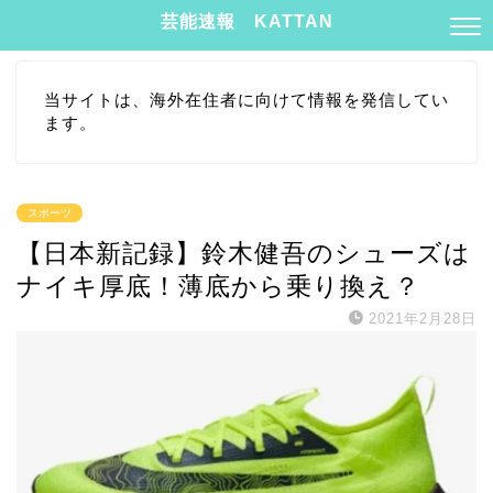
芸能速報 KATTAN
当サイトは、海外在住者に向けて情報を発信してい
ます。
スポーツ
【日本新記録】鈴木健吾のシューズは
ナイキ厚底！薄底から乗り換え？
2021年2月28日