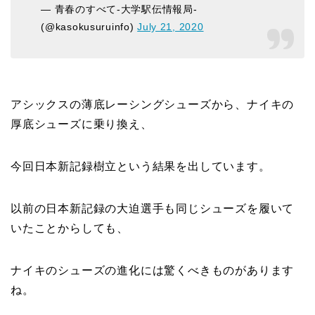
— 青春のすべて-大学駅伝情報局-
(@kasokusuruinfo)
July 21, 2020
アシックスの薄底レーシングシューズから、ナイキの
厚底シューズに乗り換え、
今回日本新記録樹立という結果を出しています。
以前の日本新記録の大迫選手も同じシューズを履いて
いたことからしても、
ナイキのシューズの進化には驚くべきものがあります
ね。