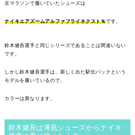
京マラソンで履いていたシューズは
ナイキエアズームアルファフライネクスト％
です。
鈴木健吾選手と同じシリーズであることは間違いない
です。
しかし鈴木健吾選手は、新しく出た駅伝パックという
モデルを履いているので、
カラーは異なります。
鈴木健吾は薄底シューズからナイキ