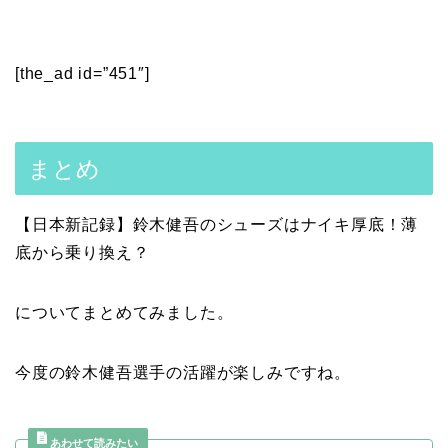
[the_ad id=”451″]
まとめ
【日本新記録】鈴木健吾のシューズはナイキ厚底！薄
底から乗り換え？
についてまとめてみました。
今度の鈴木健吾選手の活躍が楽しみですね。