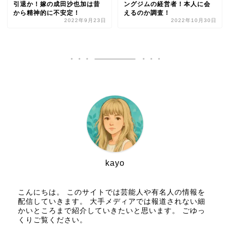
引退か！嫁の成田沙也加は昔
ングジムの経営者！本人に会
から精神的に不安定！
えるのか調査！
2022年9月23日
2022年10月30日
kayo
こんにちは。 このサイトでは芸能人や有名人の情報を
配信していきます。 大手メディアでは報道されない細
かいところまで紹介していきたいと思います。 ごゆっ
くりご覧ください。