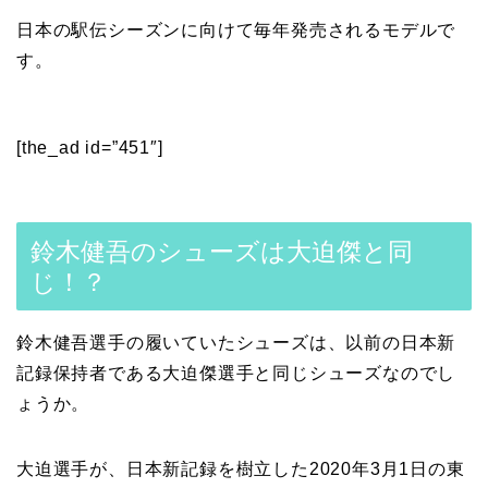
日本の駅伝シーズンに向けて毎年発売されるモデルで
す。
[the_ad id=”451″]
鈴木健吾のシューズは大迫傑と同
じ！？
鈴木健吾選手の履いていたシューズは、以前の日本新
記録保持者である大迫傑選手と同じシューズなのでし
ょうか。
大迫選手が、日本新記録を樹立した2020年3月1日の東