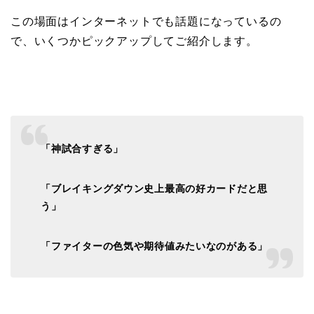
この場面はインターネットでも話題になっているの
で、いくつかピックアップしてご紹介します。
「神試合すぎる」
「ブレイキングダウン史上最高の好カードだと思
う」
「ファイターの色気や期待値みたいなのがある」