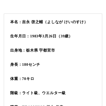
本名：
吉永 啓之輔（よしなが けいのすけ）
生年月日：
1983年3月26日（39歳）
出身地：
栃木県 宇都宮市
身長：
180センチ
体重：
70キロ
階級：
ライト級、ウエルター級