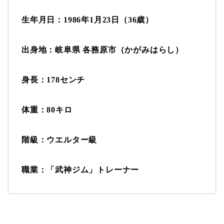
生年月日：
1986年1月23日（36歳）
出身地：
岐阜県 各務原市（かがみはらし）
身長：
178センチ
体重：
80キロ
階級：
ウエルター級
職業：
「武神ジム」トレーナー