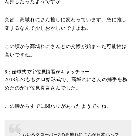
ん推しだったようですが、
突然、高城れにさん推しに変わっています。急に推し
変するなんて少しおかしいですよね。
この頃から高城れにさんとの交際が始まった可能性は
高いですね。
6：始球式で宇佐見慎吾がキャッチャー
2018年のももクロ始球式で、高城れにさんの捕手を務
めたのが宇佐見真吾さんでした。
この時からすでに関わりがあったようですね。
ももいろクローバーZの高城れにさんが日本ハムフ