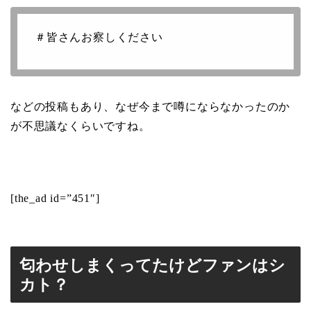
＃皆さんお察しください
などの投稿もあり、なぜ今まで噂にならなかったのか
が不思議なくらいですね。
[the_ad id=”451″]
匂わせしまくってたけどファンはシ
カト？