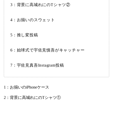
3：背景に高城れにのTシャツ②
4：お揃いのスウェット
5：推し変投稿
6：始球式で宇佐見慎吾がキャッチャー
7：宇佐見真吾Instagram投稿
1：お揃いのiPhoneケース
2：背景に高城れにのTシャツ①