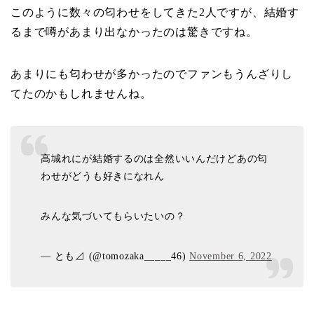
このように数々の匂わせをしてきた2人ですが、結婚す
るまで噂があまり出なかったのは驚きですね。
あまりにも匂わせが多かったのでファンもうんざりし
てたのかもしれませんね。
高城れにが結婚するのは全然いいんだけどあの匂
わせがどうも好きになれん
みんな気づいてもらいたいの？
— とも⊿ (@tomozaka_____46)
November 6, 2022