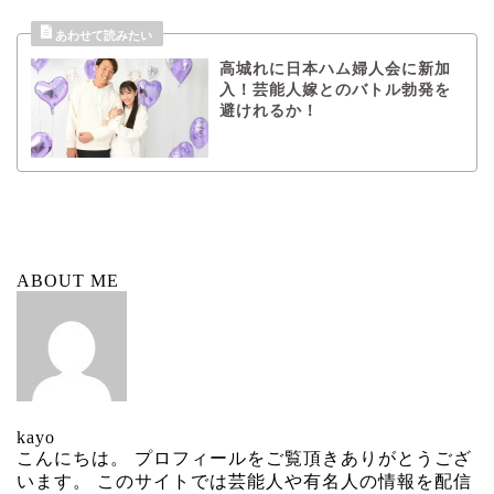
高城れに日本ハム婦人会に新加
入！芸能人嫁とのバトル勃発を
避けれるか！
ABOUT ME
kayo
こんにちは。 プロフィールをご覧頂きありがとうござ
います。 このサイトでは芸能人や有名人の情報を配信