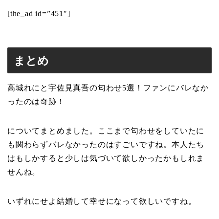
[the_ad id=”451″]
まとめ
高城れにと宇佐見真吾の匂わせ5選！ファンにバレなか
ったのは奇跡！
についてまとめました。ここまで匂わせをしていたに
も関わらずバレなかったのはすごいですね。本人たち
はもしかすると少しは気づいて欲しかったかもしれま
せんね。
いずれにせよ結婚して幸せになって欲しいですね。