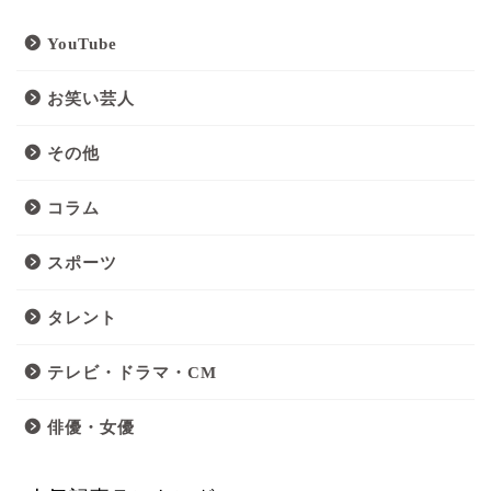
YouTube
お笑い芸人
その他
コラム
スポーツ
タレント
テレビ・ドラマ・CM
俳優・女優