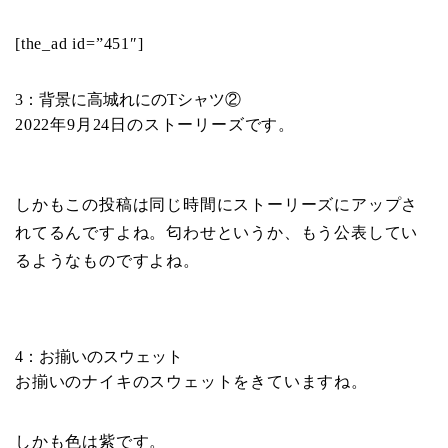
[the_ad id=”451″]
3：背景に高城れにのTシャツ②
2022年9月24日のストーリーズです。
しかもこの投稿は同じ時間にストーリーズにアップさ
れてるんですよね。匂わせというか、もう公表してい
るようなものですよね。
4：お揃いのスウェット
お揃いのナイキのスウェットをきていますね。
しかも色は紫です。