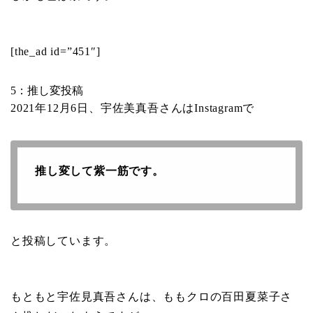
[the_ad id=”451″]
5：推し変投稿
2021年12月6日、宇佐美真吾さんはInstagramで
推し変して紫一筋です。
と投稿しています。
もともと宇佐見真吾さんは、ももクロの百田夏菜子さ