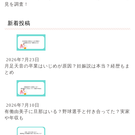
見を調査！
新着投稿
2026年7月23日
月足天音の卒業はいじめが原因？妊娠説は本当？経歴もま
とめ
2026年7月10日
有働由美子に旦那はいる？野球選手と付き合ってた？実家
や年収も