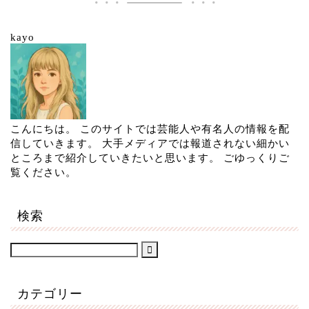
kayo
こんにちは。 このサイトでは芸能人や有名人の情報を配
信していきます。 大手メディアでは報道されない細かい
ところまで紹介していきたいと思います。 ごゆっくりご
覧ください。
検索
カテゴリー