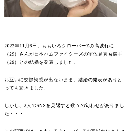
2022年11月6日、ももいろクローバーZの高城れに
（29）さんが日本ハムファイターズの宇佐見真吾選手
（29）との結婚を発表しました。
お互いに交際疑惑が出ないまま、結婚の発表がありと
っても驚きました。
しかし、2人のSNSを見返すと数々の匂わせがありまし
た・・・