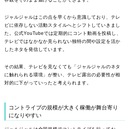
ジャルジャルはこの点を早くから意識しており、テレ
ビに依存しない活動スタイルへとシフトしていきまし
た。公式YouTubeでは定期的にコント動画を投稿し、
テレビではなかなか見られない独特の間や設定を活か
したネタを発信しています。
その結果、テレビを見なくても「ジャルジャルのネタ
に触れられる環境」が整い、テレビ露出の必要性が相
対的に下がっていったと考えられます。
コントライブの規模が大きく稼働が舞台寄り
になりやすい