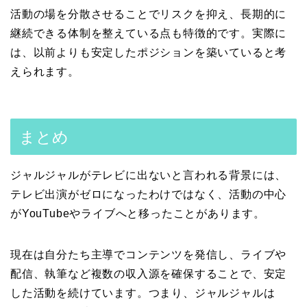
活動の場を分散させることでリスクを抑え、長期的に
継続できる体制を整えている点も特徴的です。実際に
は、以前よりも安定したポジションを築いていると考
えられます。
まとめ
ジャルジャルがテレビに出ないと言われる背景には、
テレビ出演がゼロになったわけではなく、活動の中心
がYouTubeやライブへと移ったことがあります。
現在は自分たち主導でコンテンツを発信し、ライブや
配信、執筆など複数の収入源を確保することで、安定
した活動を続けています。つまり、ジャルジャルは