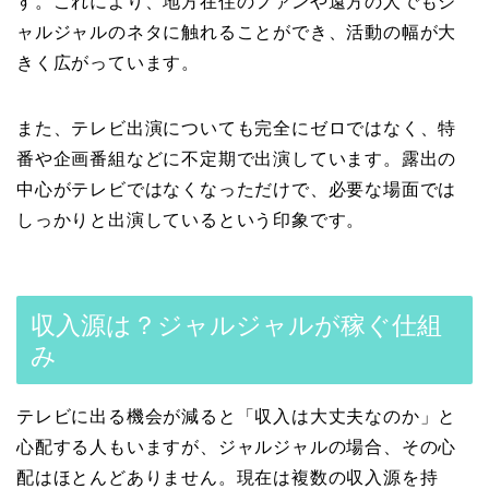
す。これにより、地方在住のファンや遠方の人でもジ
ャルジャルのネタに触れることができ、活動の幅が大
きく広がっています。
また、テレビ出演についても完全にゼロではなく、特
番や企画番組などに不定期で出演しています。露出の
中心がテレビではなくなっただけで、必要な場面では
しっかりと出演しているという印象です。
収入源は？ジャルジャルが稼ぐ仕組
み
テレビに出る機会が減ると「収入は大丈夫なのか」と
心配する人もいますが、ジャルジャルの場合、その心
配はほとんどありません。現在は複数の収入源を持