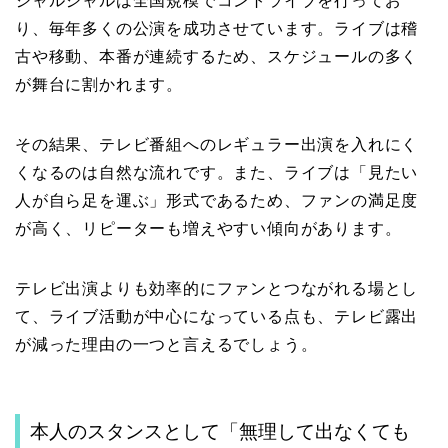
ジャルジャルは全国規模でコントライブを行ってお
り、毎年多くの公演を成功させています。ライブは稽
古や移動、本番が連続するため、スケジュールの多く
が舞台に割かれます。
その結果、テレビ番組へのレギュラー出演を入れにく
くなるのは自然な流れです。また、ライブは「見たい
人が自ら足を運ぶ」形式であるため、ファンの満足度
が高く、リピーターも増えやすい傾向があります。
テレビ出演よりも効率的にファンとつながれる場とし
て、ライブ活動が中心になっている点も、テレビ露出
が減った理由の一つと言えるでしょう。
本人のスタンスとして「無理して出なくても