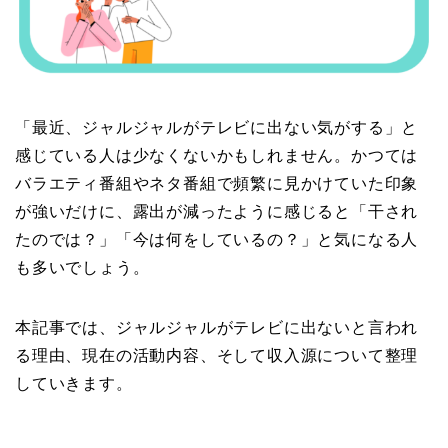
「最近、ジャルジャルがテレビに出ない気がする」と
感じている人は少なくないかもしれません。かつては
バラエティ番組やネタ番組で頻繁に見かけていた印象
が強いだけに、露出が減ったように感じると「干され
たのでは？」「今は何をしているの？」と気になる人
も多いでしょう。
本記事では、ジャルジャルがテレビに出ないと言われ
る理由、現在の活動内容、そして収入源について整理
していきます。