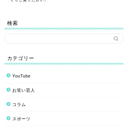
検索
カテゴリー
YouTube
お笑い芸人
コラム
スポーツ