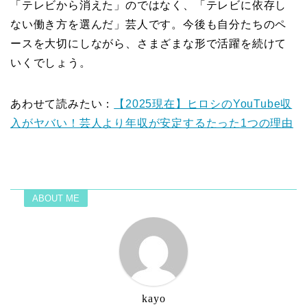
「テレビから消えた」のではなく、「テレビに依存し
ない働き方を選んだ」芸人です。今後も自分たちのペ
ースを大切にしながら、さまざまな形で活躍を続けて
いくでしょう。
あわせて読みたい：
【2025現在】ヒロシのYouTube収
入がヤバい！芸人より年収が安定するたった1つの理由
ABOUT ME
kayo