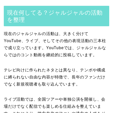
現在何してる？ジャルジャルの活動
を整理
現在のジャルジャルの活動は、大きく分けて
YouTube、ライブ、そしてその他の表現活動の三本柱
で成り立っています。YouTubeでは、ジャルジャルな
らではのコント動画を継続的に投稿しています。
テレビ向けに作られたネタとは異なり、テンポや構成
に縛られない自由な内容が特徴で、長年のファンだけ
でなく新規視聴者も取り込んでいます。
ライブ活動では、全国ツアーや単独公演を開催し、会
場だけでなく配信でも楽しめる仕組みを整えていま