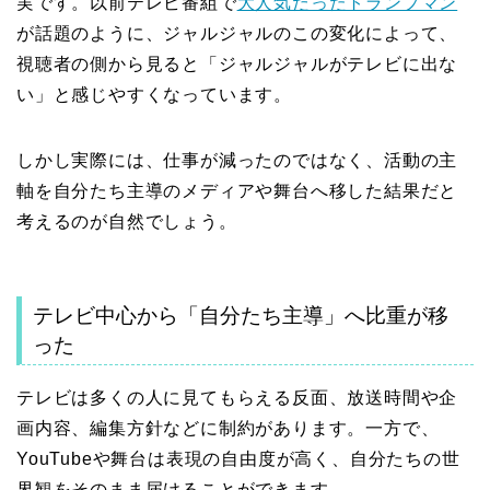
実です。以前テレビ番組で
大人気だったトランプマン
が話題のように、ジャルジャルのこの変化によって、
視聴者の側から見ると「ジャルジャルがテレビに出な
い」と感じやすくなっています。
しかし実際には、仕事が減ったのではなく、活動の主
軸を自分たち主導のメディアや舞台へ移した結果だと
考えるのが自然でしょう。
テレビ中心から「自分たち主導」へ比重が移
った
テレビは多くの人に見てもらえる反面、放送時間や企
画内容、編集方針などに制約があります。一方で、
YouTubeや舞台は表現の自由度が高く、自分たちの世
界観をそのまま届けることができます。