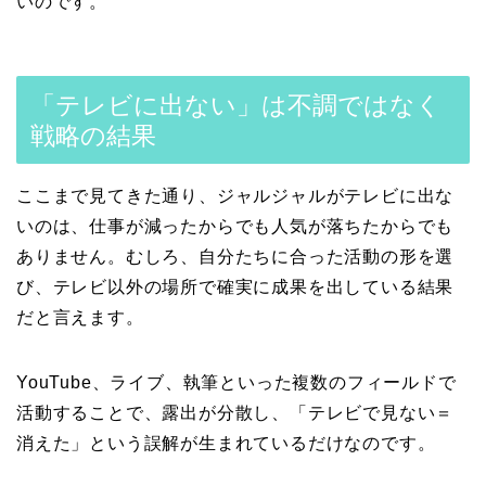
いのです。
「テレビに出ない」は不調ではなく
戦略の結果
ここまで見てきた通り、ジャルジャルがテレビに出な
いのは、仕事が減ったからでも人気が落ちたからでも
ありません。むしろ、自分たちに合った活動の形を選
び、テレビ以外の場所で確実に成果を出している結果
だと言えます。
YouTube、ライブ、執筆といった複数のフィールドで
活動することで、露出が分散し、「テレビで見ない＝
消えた」という誤解が生まれているだけなのです。