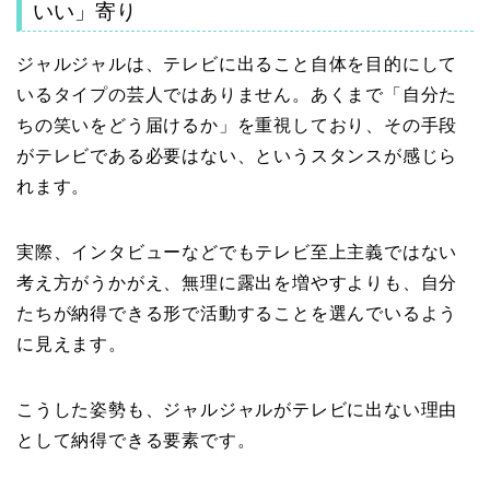
いい」寄り
ジャルジャルは、テレビに出ること自体を目的にして
いるタイプの芸人ではありません。あくまで「自分た
ちの笑いをどう届けるか」を重視しており、その手段
がテレビである必要はない、というスタンスが感じら
れます。
実際、インタビューなどでもテレビ至上主義ではない
考え方がうかがえ、無理に露出を増やすよりも、自分
たちが納得できる形で活動することを選んでいるよう
に見えます。
こうした姿勢も、ジャルジャルがテレビに出ない理由
として納得できる要素です。