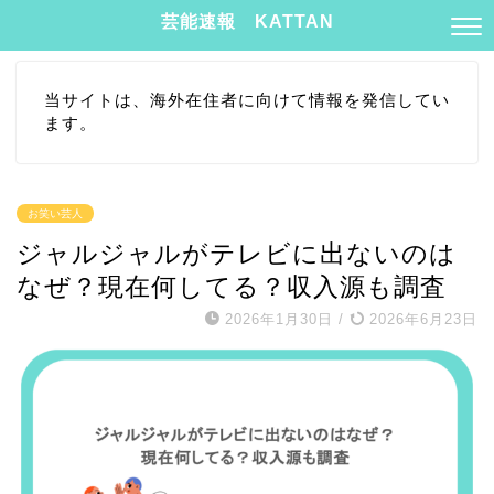
芸能速報 KATTAN
当サイトは、海外在住者に向けて情報を発信してい
ます。
お笑い芸人
ジャルジャルがテレビに出ないのは
なぜ？現在何してる？収入源も調査
2026年1月30日
/
2026年6月23日