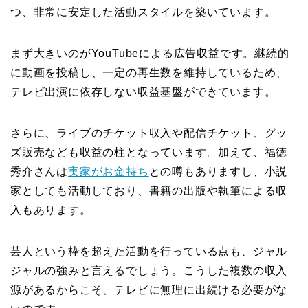
つ、非常に安定した活動スタイルを築いています。
まず大きいのがYouTubeによる広告収益です。継続的
に動画を投稿し、一定の再生数を維持しているため、
テレビ出演に依存しない収益基盤ができています。
さらに、ライブのチケット収入や配信チケット、グッ
ズ販売なども収益の柱となっています。加えて、福徳
秀介さんは
実家がお金持ち
との噂もありますし、小説
家としても活動しており、書籍の出版や執筆による収
入もあります。
芸人という枠を超えた活動を行っている点も、ジャル
ジャルの強みと言えるでしょう。こうした複数の収入
源があるからこそ、テレビに無理に出続ける必要がな