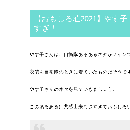
【おもしろ荘2021】やす
すぎ！
やす子さんは、自衛隊あるあるネタがメイン
衣装も自衛隊のときに着ていたものだそうで
やす子さんのネタを見ていきましょう。
このあるあるは共感出来なさすぎておもしろ