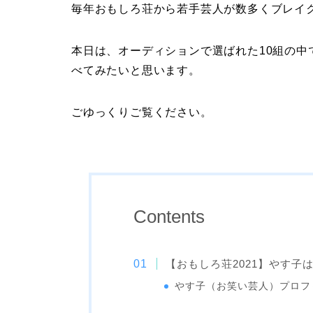
毎年おもしろ荘から若手芸人が数多くブレイ
本日は、オーディションで選ばれた10組の
べてみたいと思います。
ごゆっくりご覧ください。
Contents
【おもしろ荘2021】やす子
やす子（お笑い芸人）プロフ