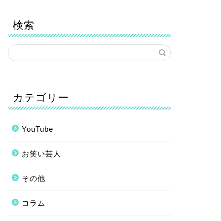
検索
カテゴリー
YouTube
お笑い芸人
その他
コラム