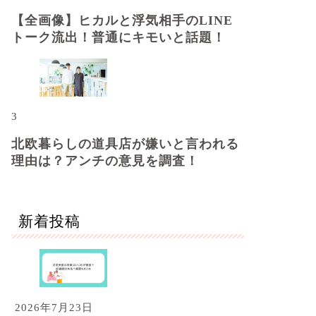
【全画像】ヒカルと浮気相手のLINE
トーク流出！普通にキモいと話題！
3
北欧暮らしの道具店が嫌いと言われる
理由は？アンチの意見を調査！
新着投稿
2026年7月23日