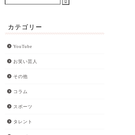
カテゴリー
YouTube
お笑い芸人
その他
コラム
スポーツ
タレント