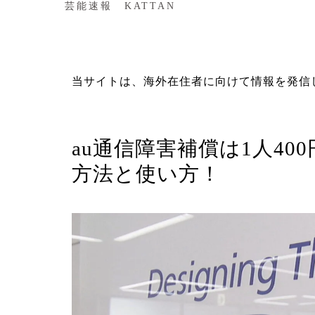
芸能速報 KATTAN
当サイトは、海外在住者に向けて情報を発信
俳優・女優
au通信障害補償は1人4
方法と使い方！