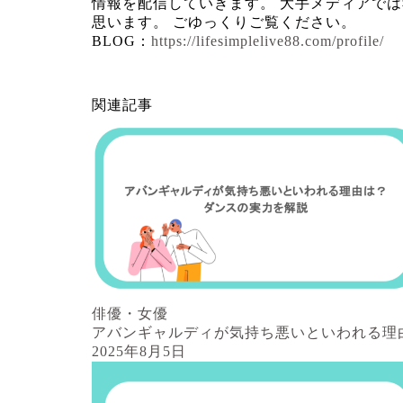
情報を配信していきます。 大手メディアで
思います。 ごゆっくりご覧ください。
BLOG：
https://lifesimplelive88.com/profile/
関連記事
俳優・女優
アバンギャルディが気持ち悪いといわれる
2025年8月5日