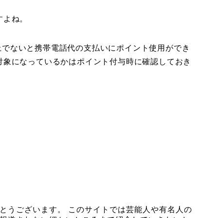
すよね。
円以上でないと携帯電話代の支払いにポイント使用ができ
対象になっているかはポイント付与時に確認しておき
とうございます。 このサイトでは芸能人や有名人の