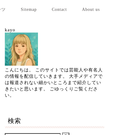
ーツ
Sitemap
Contact
About us
kayo
こんにちは。 このサイトでは芸能人や有名人
の情報を配信していきます。 大手メディアで
は報道されない細かいところまで紹介してい
きたいと思います。 ごゆっくりご覧くださ
い。
検索