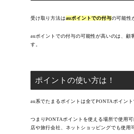
受け取り方法は
auポイントでの付与
の可能性
auポイントでの付与の可能性が高いのは、顧
す。
ポイントの使い方は！
au系でたまるポイントは全てPONTAポイン
つまりPONTAポイントを使える場所で使用可
店や旅行会社、ネットショッピングでも使用