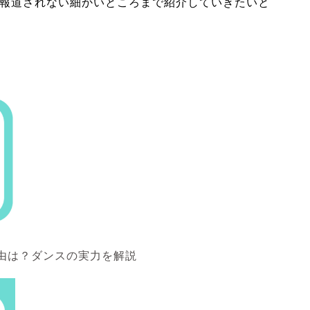
は報道されない細かいところまで紹介していきたいと
理由は？ダンスの実力を解説