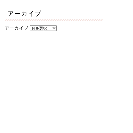
アーカイブ
アーカイブ