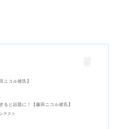
田ニコル彼氏】
ぎると話題に！【藤田ニコル彼氏】
ンテスト