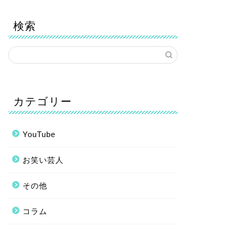
検索
カテゴリー
YouTube
お笑い芸人
その他
コラム