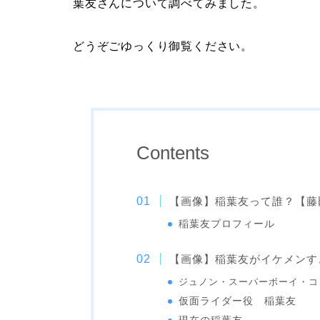
葉友さんについて調べてみました。
どうぞごゆっくり御覧ください。
Contents
【画像】稲葉友って誰？【藤
稲葉友プロフィール
【画像】稲葉友がイケメンす
ジュノン・スーパーボーイ・コ
仮面ライダー役 稲葉友