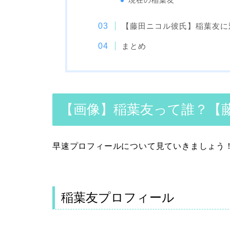
現在の稲葉友
【藤田ニコル彼氏】稲葉友に
まとめ
【画像】稲葉友って誰？【
早速プロフィールについて見ていきましょう
稲葉友プロフィール