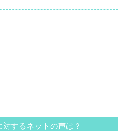
に対するネットの声は？