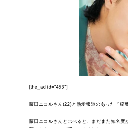
[the_ad id=”453″]
藤田ニコルさん(22)と熱愛報道のあった『稲葉
藤田ニコルさんと比べると、まだまだ知名度