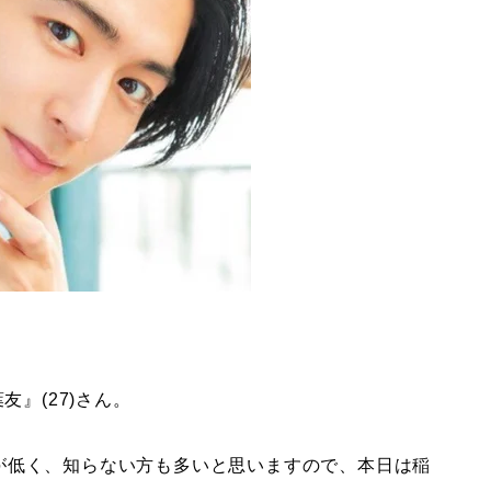
友』(27)さん。
が低く、知らない方も多いと思いますので、本日は稲