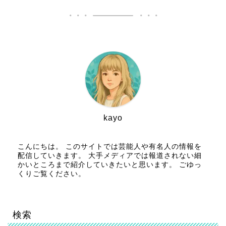
kayo
こんにちは。 このサイトでは芸能人や有名人の情報を
配信していきます。 大手メディアでは報道されない細
かいところまで紹介していきたいと思います。 ごゆっ
くりご覧ください。
検索