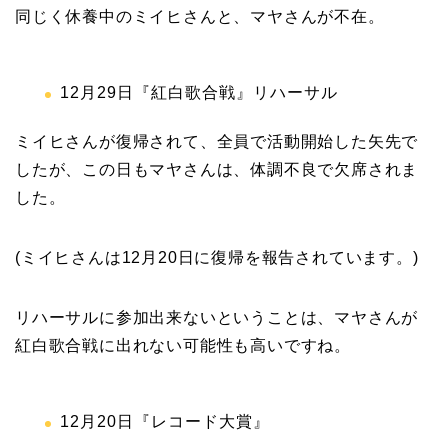
同じく休養中のミイヒさんと、マヤさんが不在。
12月29日『紅白歌合戦』リハーサル
ミイヒさんが復帰されて、全員で活動開始した矢先で
したが、この日もマヤさんは、体調不良で欠席されま
した。
(ミイヒさんは12月20日に復帰を報告されています。)
リハーサルに参加出来ないということは、マヤさんが
紅白歌合戦に出れない可能性も高いですね。
12月20日『レコード大賞』