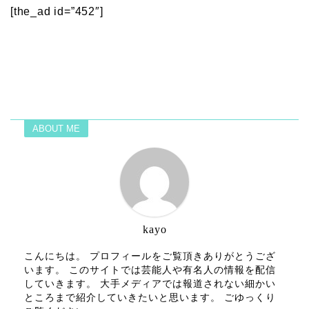
[the_ad id=”452″]
ABOUT ME
kayo
こんにちは。 プロフィールをご覧頂きありがとうござ
います。 このサイトでは芸能人や有名人の情報を配信
していきます。 大手メディアでは報道されない細かい
ところまで紹介していきたいと思います。 ごゆっくり