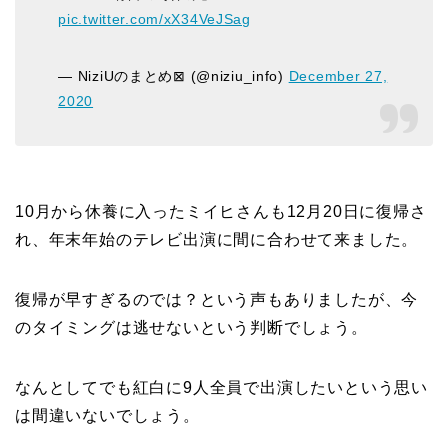
pic.twitter.com/xX34VeJSag
— NiziUのまとめ⊠ (@niziu_info)
December 27,
2020
10月から休養に入ったミイヒさんも12月20日に復帰さ
れ、年末年始のテレビ出演に間に合わせて来ました。
復帰が早すぎるのでは？という声もありましたが、今
のタイミングは逃せないという判断でしょう。
なんとしてでも紅白に9人全員で出演したいという思い
は間違いないでしょう。