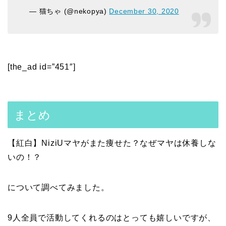
— 猫ちゃ (@nekopya)
December 30, 2020
[the_ad id=”451″]
まとめ
【紅白】NiziUマヤがまた痩せた？なぜマヤは休養しな
いの！？
について調べてみました。
9人全員で活動してくれるのはとっても嬉しいですが、