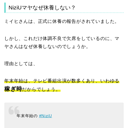
NiziUマヤなぜ休養しない？
ミイヒさんは、正式に休養の報告がされていました。
しかし、これだけ体調不良で欠席をしているのに、マ
ヤさんはなぜ休養しないのでしょうか。
理由としては、
年末年始は、テレビ番組出演が数多くあり、いわゆる
稼ぎ時
だからでしょう。
年末年始の
#NiziU