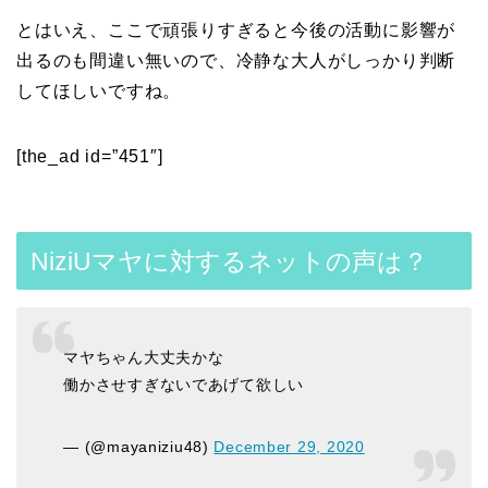
とはいえ、ここで頑張りすぎると今後の活動に影響が
出るのも間違い無いので、冷静な大人がしっかり判断
してほしいですね。
[the_ad id=”451″]
NiziUマヤに対するネットの声は？
マヤちゃん大丈夫かな
働かさせすぎないであげて欲しい
— (@mayaniziu48)
December 29, 2020