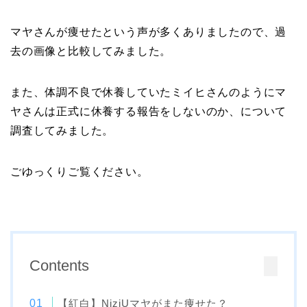
マヤさんが痩せたという声が多くありましたので、過
去の画像と比較してみました。
また、体調不良で休養していたミイヒさんのようにマ
ヤさんは正式に休養する報告をしないのか、について
調査してみました。
ごゆっくりご覧ください。
Contents
【紅白】NiziUマヤがまた痩せた？