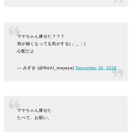
マヤちゃん痩せた？？？
頬が細くなってる気がする(；＿；)
心配だよ
— みずき (@NiziU_mayaya)
December 30, 2020
マヤちゃん痩せた
たべて、お願い。