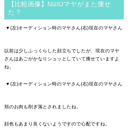
【比較画像】NiziUマヤがまた痩せ
た？
▼(左)オーディション時のマヤさん(右)現在のマヤさん
以前は少しふっくらした顔立ちでしたが、現在のマヤ
さんはあごがかなりシュッとしていて痩せていますよ
ね。
▼(左)オーディション時のマヤさん(右)現在のマヤさん
頬のお肉も削ぎ落とされましたね。
顔色もあまり良くないようですので心配ですね。