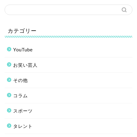
カテゴリー
YouTube
お笑い芸人
その他
コラム
スポーツ
タレント