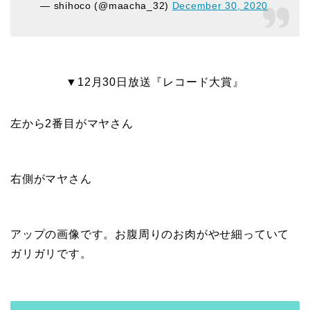
— shihoco (@maacha_32)
December 30, 2020
▼12月30日放送『レコード大賞』
左から2番目がマヤさん
右側がマヤさん
アップの画像です。お腹周りのお肉がやせ細っていて
ガリガリです。