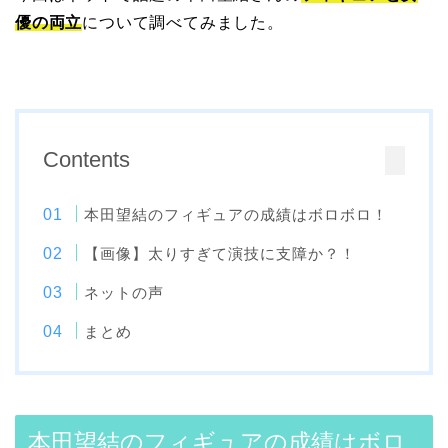
優の両立
について調べてみました。
Contents
本田望結のフィギュアの成績はボロボロ！
【画像】太りすぎて演技に支障か？！
ネットの声
まとめ
本田望結のフィギュアの成績はボロ