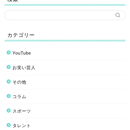
カテゴリー
YouTube
お笑い芸人
その他
コラム
スポーツ
タレント