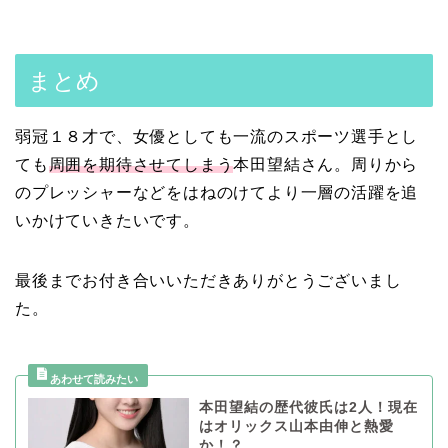
まとめ
弱冠１８才で、女優としても一流のスポーツ選手とし
ても
周囲を期待させてしまう
本田望結さん。周りから
のプレッシャーなどをはねのけてより一層の活躍を追
いかけていきたいです。
最後までお付き合いいただきありがとうございまし
た。
本田望結の歴代彼氏は2人！現在
はオリックス山本由伸と熱愛
か！？