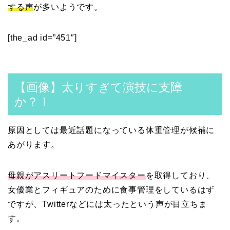
する声
が多いようです。
[the_ad id=”451″]
【画像】太りすぎて演技に支障
か？！
原因としては最近話題になっている体重管理が候補に
あがります。
母親がアスリートフードマイスター
を取得しており、
女優業とフィギュアのために食事管理をしているはず
ですが、Twitterなどには太ったという声が目立ちま
す。