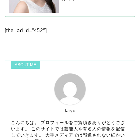
[the_ad id=”452″]
ABOUT ME
kayo
こんにちは。 プロフィールをご覧頂きありがとうござ
います。 このサイトでは芸能人や有名人の情報を配信
していきます。 大手メディアでは報道されない細かい