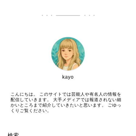
kayo
こんにちは。 このサイトでは芸能人や有名人の情報を
配信していきます。 大手メディアでは報道されない細
かいところまで紹介していきたいと思います。 ごゆっ
くりご覧ください。
検索