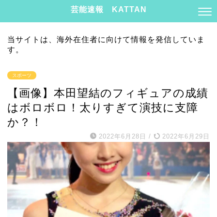
芸能速報 KATTAN
当サイトは、海外在住者に向けて情報を発信していま
す。
スポーツ
【画像】本田望結のフィギュアの成績
はボロボロ！太りすぎて演技に支障
か？！
2022年6月28日
/
2022年6月29日