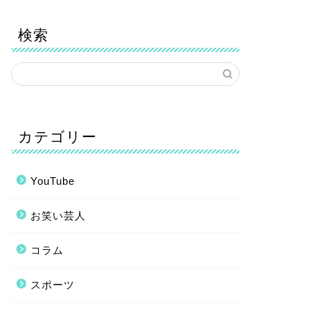
検索
カテゴリー
YouTube
お笑い芸人
コラム
スポーツ