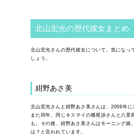
北山宏光の歴代彼女まとめ
北山宏光さんの歴代彼女について、気になっ
しょう。
紺野あさ美
北山宏光さんと紺野あさ美さんは、2006年
また同年、同じキスマイの横尾渉さんと八景
も。その後、紺野あさ美さんはモーニング娘
は？と言われています。