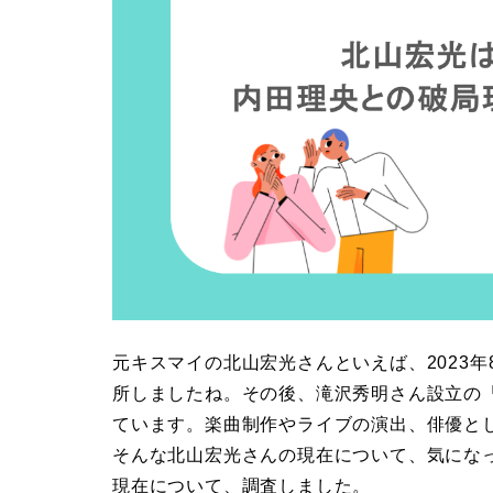
元キスマイの北山宏光さんといえば、2023
所しましたね。その後、滝沢秀明さん設立の「
ています。楽曲制作やライブの演出、俳優と
そんな北山宏光さんの現在について、気にな
現在について、調査しました。