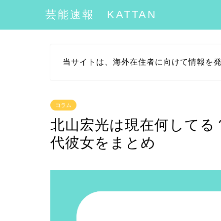
芸能速報 KATTAN
当サイトは、海外在住者に向けて情報を
コラム
北山宏光は現在何してる
代彼女をまとめ