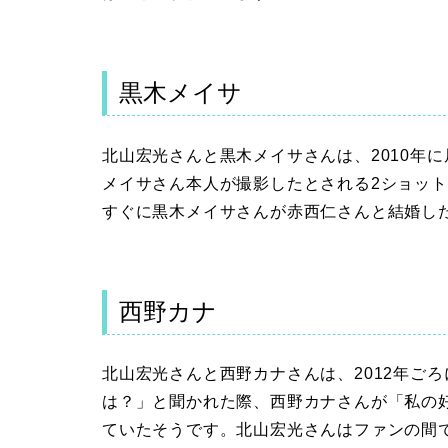
黒木メイサ
北山宏光さんと黒木メイサさんは、2010年
メイサさん本人が撮影したとされる2ショッ
すぐに黒木メイサさんが赤西仁さんと結婚し
西野カナ
北山宏光さんと西野カナさんは、2012年ご
は？」と聞かれた際、西野カナさんが「私の
ていたそうです。北山宏光さんはファンの間