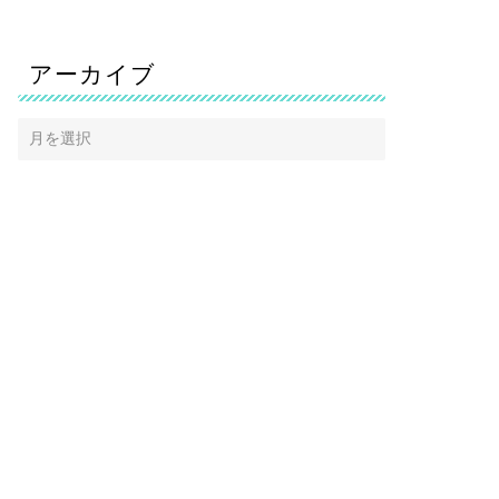
アーカイブ