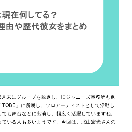
年8月末にグループを脱退し、旧ジャニーズ事務所も退
TOBE」に所属し、ソロアーティストとして活動し
しても舞台などに出演し、幅広く活躍していますね。
っている人も多いようです。今回は、北山宏光さんの