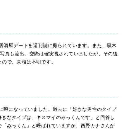
に居酒屋デートを週刊誌に撮られています。また、黒木
ト写真も流出。交際は確実視されていましたが、その後
たので、真相は不明です。
ろに噂になっていました。過去に「好きな男性のタイプ
好きなタイプは、キスマイのみっくんです」と回答し
で「みっくん」と呼ばれていますが、西野カナさんが