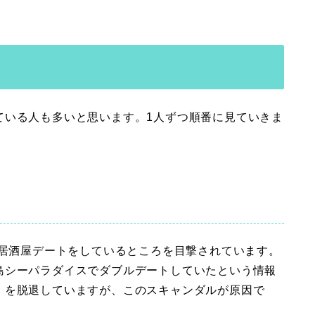
ている人も多いと思います。1人ずつ順番に見ていきま
に居酒屋デートをしているところを目撃されています。
島シーパラダイスでダブルデートしていたという情報
。を脱退していますが、このスキャンダルが原因で