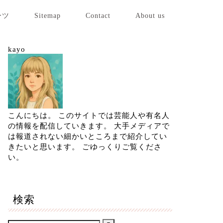
ーツ
Sitemap
Contact
About us
kayo
こんにちは。 このサイトでは芸能人や有名人
の情報を配信していきます。 大手メディアで
は報道されない細かいところまで紹介してい
きたいと思います。 ごゆっくりご覧くださ
い。
検索