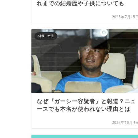
れまでの結婚歴や子供についても
2025年7月15
俳優・女優
なぜ『ガーシー容疑者』と報道？ニュ
ースでも本名が使われない理由とは
2023年10月4