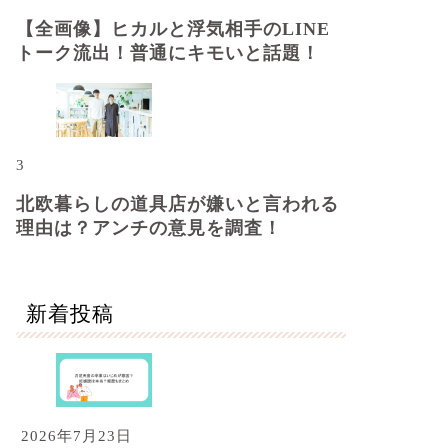
【全画像】ヒカルと浮気相手のLINE
トーク流出！普通にキモいと話題！
3
北欧暮らしの道具店が嫌いと言われる
理由は？アンチの意見を調査！
新着投稿
2026年7月23日