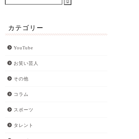
カテゴリー
YouTube
お笑い芸人
その他
コラム
スポーツ
タレント