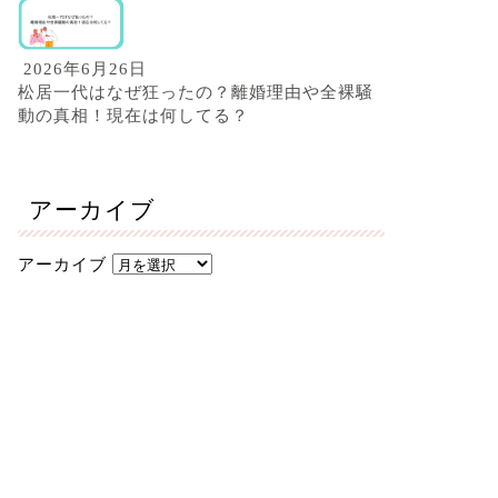
2026年6月26日
松居一代はなぜ狂ったの？離婚理由や全裸騒
動の真相！現在は何してる？
アーカイブ
アーカイブ