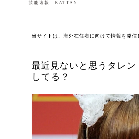
芸能速報 KATTAN
当サイトは、海外在住者に向けて情報を発信
タレント
最近見ないと思うタレン
してる？