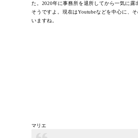
た。2020年に事務所を退所してから一気に
そうですよ。現在はYoutubeなどを中心に
いますね。
マリエ