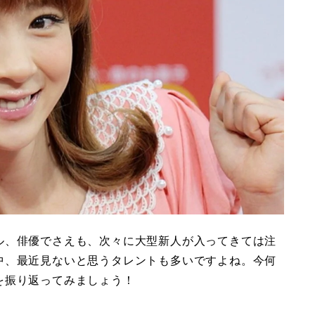
ル、俳優でさえも、次々に大型新人が入ってきては注
中、最近見ないと思うタレントも多いですよね。今何
を振り返ってみましょう！