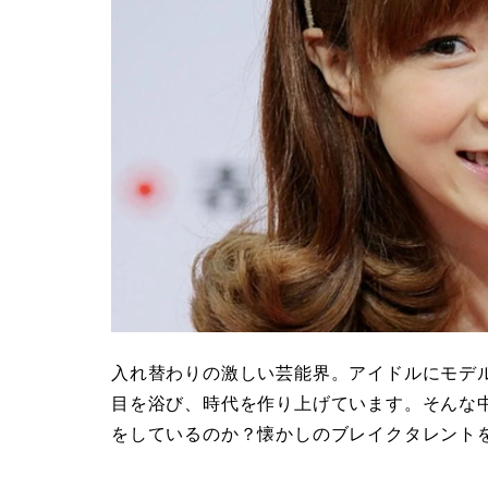
入れ替わりの激しい芸能界。アイドルにモデ
目を浴び、時代を作り上げています。そんな
をしているのか？懐かしのブレイクタレント