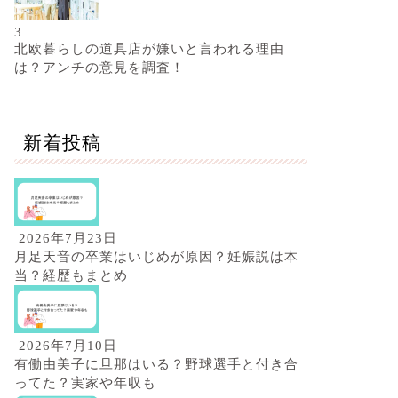
3
北欧暮らしの道具店が嫌いと言われる理由
は？アンチの意見を調査！
新着投稿
2026年7月23日
月足天音の卒業はいじめが原因？妊娠説は本
当？経歴もまとめ
2026年7月10日
有働由美子に旦那はいる？野球選手と付き合
ってた？実家や年収も