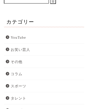
カテゴリー
YouTube
お笑い芸人
その他
コラム
スポーツ
タレント