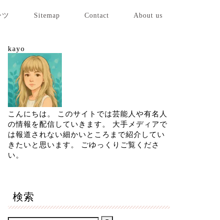
ーツ
Sitemap
Contact
About us
kayo
こんにちは。 このサイトでは芸能人や有名人
の情報を配信していきます。 大手メディアで
は報道されない細かいところまで紹介してい
きたいと思います。 ごゆっくりご覧くださ
い。
検索