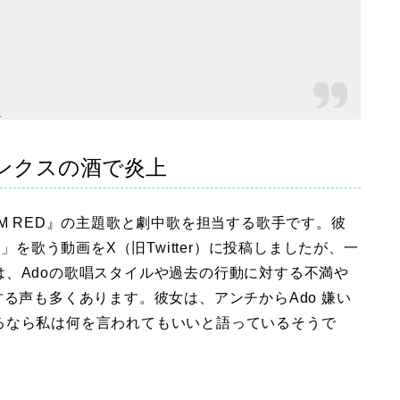
2
ビンクスの酒で炎上
FILM RED』の主題歌と劇中歌を担当する歌手です。彼
」を歌う動画をX（旧Twitter）に投稿しましたが、一
、Adoの歌唱スタイルや過去の行動に対する不満や
する声も多くあります。彼女は、アンチからAdo 嫌い
るなら私は何を言われてもいいと語っているそうで