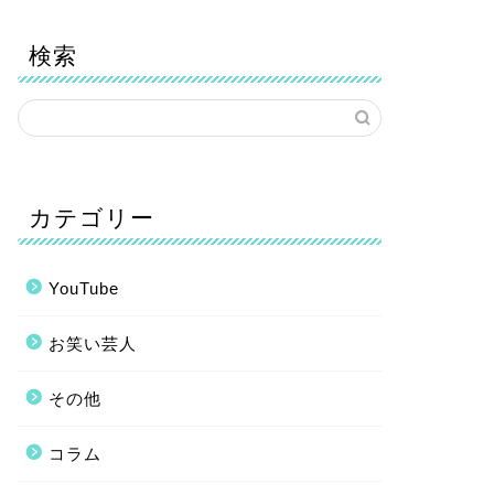
検索
カテゴリー
YouTube
お笑い芸人
その他
コラム