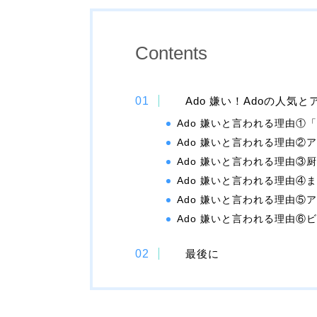
Contents
Ado 嫌い！Adoの人気
Ado 嫌いと言われる理由①
Ado 嫌いと言われる理由②
Ado 嫌いと言われる理由③
Ado 嫌いと言われる理由④
Ado 嫌いと言われる理由⑤
Ado 嫌いと言われる理由⑥
最後に