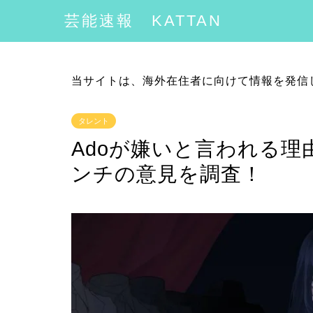
芸能速報 KATTAN
当サイトは、海外在住者に向けて情報を発信
タレント
Adoが嫌いと言われる
ンチの意見を調査！