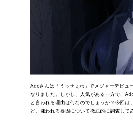
Adoさんは「うっせぇわ」でメジャーデビュ
なりました。しかし、人気がある一方で、Ado
と言われる理由は何なのでしょうか？今回は、
ど、嫌われる要因について徹底的に調査して