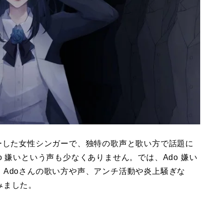
ーした女性シンガーで、独特の歌声と歌い方で話題に
 嫌いという声も少なくありません。では、Ado 嫌い
Adoさんの歌い方や声、アンチ活動や炎上騒ぎな
みました。