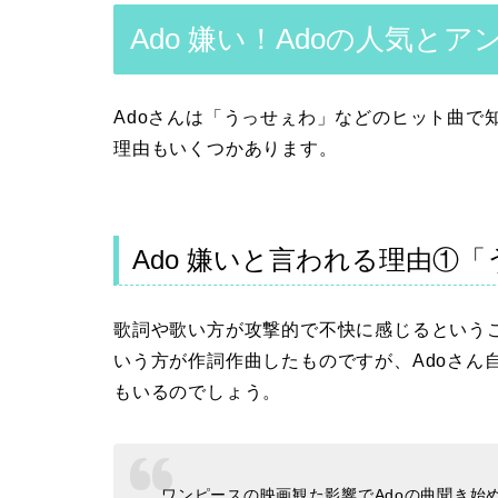
Ado 嫌い！Adoの人気と
Adoさんは「うっせぇわ」などのヒット曲で
理由もいくつかあります。
Ado 嫌いと言われる理由①
歌詞や歌い方が攻撃的で不快に感じるというこ
いう方が作詞作曲したものですが、Adoさん
もいるのでしょう。
ワンピースの映画観た影響でAdoの曲聞き始