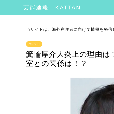
芸能速報 KATTAN
当サイトは、海外在住者に向けて情報を発信
タレント
箕輪厚介大炎上の理由は
室との関係は！？