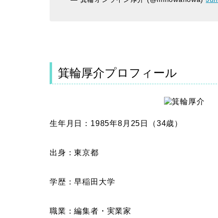
箕輪厚介プロフィール
生年月日：1985年8月25日（34歳）
出身：東京都
学歴：早稲田大学
職業：編集者・実業家