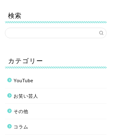
検索
カテゴリー
YouTube
お笑い芸人
その他
コラム