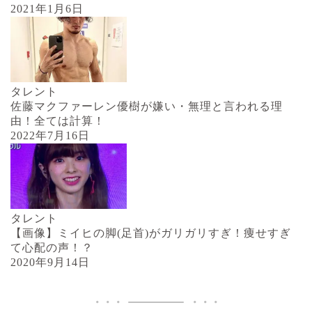
2021年1月6日
タレント
佐藤マクファーレン優樹が嫌い・無理と言われる理
由！全ては計算！
2022年7月16日
タレント
【画像】ミイヒの脚(足首)がガリガリすぎ！痩せすぎ
て心配の声！？
2020年9月14日