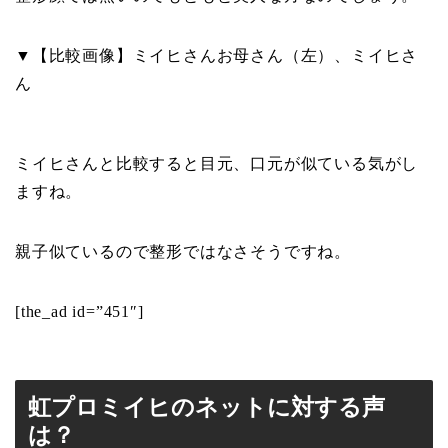
▼【比較画像】ミイヒさんお母さん（左）、ミイヒさ
ん
ミイヒさんと比較すると目元、口元が似ている気がし
ますね。
親子似ているので整形ではなさそうですね。
[the_ad id=”451″]
虹プロミイヒのネットに対する声
は？