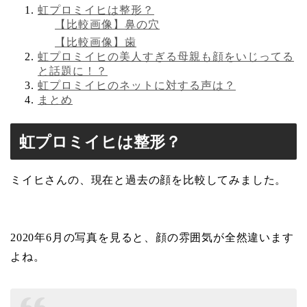
虹プロミイヒは整形？
【比較画像】鼻の穴
【比較画像】歯
虹プロミイヒの美人すぎる母親も顔をいじってる
と話題に！？
虹プロミイヒのネットに対する声は？
まとめ
虹プロミイヒは整形？
ミイヒさんの、現在と過去の顔を比較してみました。
2020年6月の写真を見ると、顔の雰囲気が全然違います
よね。