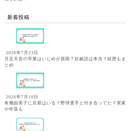
新着投稿
2026年7月23日
月足天音の卒業はいじめが原因？妊娠説は本当？経歴もま
とめ
2026年7月10日
有働由美子に旦那はいる？野球選手と付き合ってた？実家
や年収も