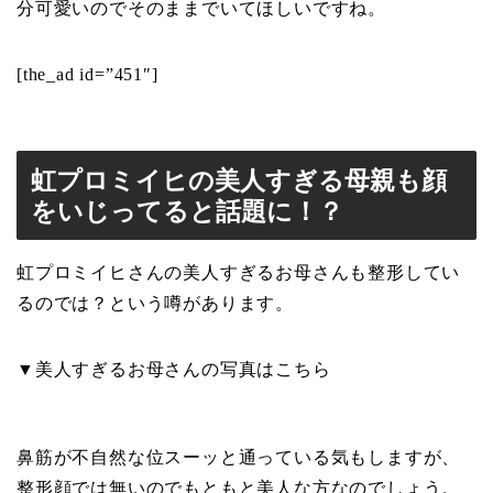
分可愛いのでそのままでいてほしいですね。
[the_ad id=”451″]
虹プロミイヒの美人すぎる母親も顔
をいじってると話題に！？
虹プロミイヒさんの美人すぎるお母さんも整形してい
るのでは？という噂があります。
▼美人すぎるお母さんの写真はこちら
鼻筋が不自然な位スーッと通っている気もしますが、
整形顔では無いのでもともと美人な方なのでしょう。