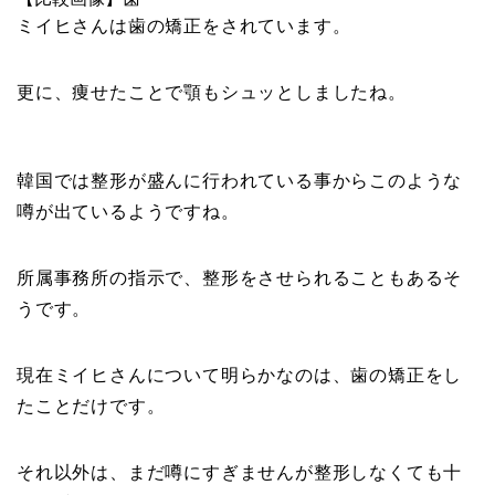
ミイヒさんは歯の矯正をされています。
更に、痩せたことで顎もシュッとしましたね。
韓国では整形が盛んに行われている事からこのような
噂が出ているようですね。
所属事務所の指示で、整形をさせられることもあるそ
うです。
現在ミイヒさんについて明らかなのは、歯の矯正をし
たことだけです。
それ以外は、まだ噂にすぎませんが整形しなくても十