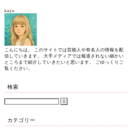
kayo
こんにちは。 このサイトでは芸能人や有名人の情報を配
信していきます。 大手メディアでは報道されない細かい
ところまで紹介していきたいと思います。 ごゆっくりご
覧ください。
検索
カテゴリー