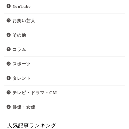
YouTube
お笑い芸人
その他
コラム
スポーツ
タレント
テレビ・ドラマ・CM
俳優・女優
人気記事ランキング