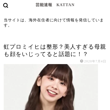
芸能速報 KATTAN
当サイトは、海外在住者に向けて情報を発信していま
す。
タレント
虹プロミイヒは整形？美人すぎる母親
も顔をいじってると話題に！？
2020年7月4日