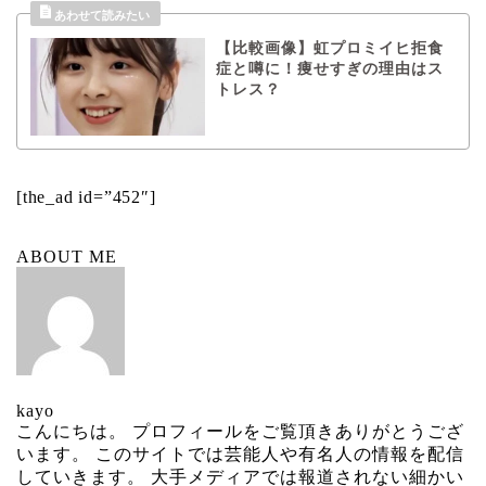
【比較画像】虹プロミイヒ拒食
症と噂に！痩せすぎの理由はス
トレス？
[the_ad id=”452″]
ABOUT ME
kayo
こんにちは。 プロフィールをご覧頂きありがとうござ
います。 このサイトでは芸能人や有名人の情報を配信
していきます。 大手メディアでは報道されない細かい