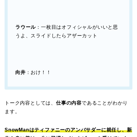
ラウール
：一枚目はオフィシャルがいいと思
うよ、スライドしたらアザーカット
向井
：おけ！！
トーク内容としては、
仕事の内容
であることがわかり
ます。
SnowManはティファニーのアンバサダーに就任し、新