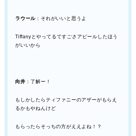
ラウール
：それがいいと思うよ
Tiffanyとやってるてすごさアピールしたほう
がいいから
向井
：了解ー！
もしかしたらティファニーのアザーがもらえ
るかもやねんけど
もらったらそっちの方がええよね！？