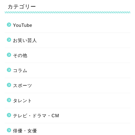
カテゴリー
YouTube
お笑い芸人
その他
コラム
スポーツ
タレント
テレビ・ドラマ・CM
俳優・女優