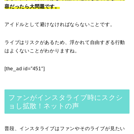
容だったら大問題です。
アイドルとして避けなければならないことです。
ライブはリスクがあるため、浮かれて自由すぎる行動
はよくないことがわかりますね。
[the_ad id=”451″]
ファンがインスタライブ時にスクシ
ョし拡散！ネットの声
普段、インスタライブはファンやそのライブが見たい