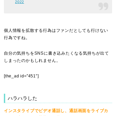
2022
個人情報を拡散する行為はファンだとしても行けない
行為ですね。
自分の気持ちをSNSに書き込みたくなる気持ちが出て
しまったのかもしれません。
[the_ad id=”451″]
ハラハラした
インスタライブでビデオ通話し、通話画面をライブカ