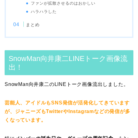
ファンが拡散させるのはおかしい
ハラハラした
まとめ
SnowMan向井康二LINEトーク画像流
出！
SnowMan向井康二のLINEトーク画像流出しました。
芸能人、アイドルもSNS発信が活発化してきています
が、ジャニーズもTwitterやInstagramなどの発信が多
くなっています。