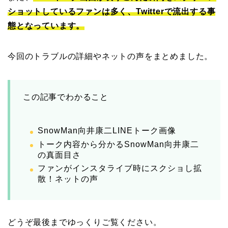
ショットしているファンは多く、Twitterで流出する事
態となっています。
今回のトラブルの詳細やネットの声をまとめました。
この記事でわかること
SnowMan向井康二LINEトーク画像
トーク内容から分かるSnowMan向井康二
の真面目さ
ファンがインスタライブ時にスクショし拡
散！ネットの声
どうぞ最後までゆっくりご覧ください。