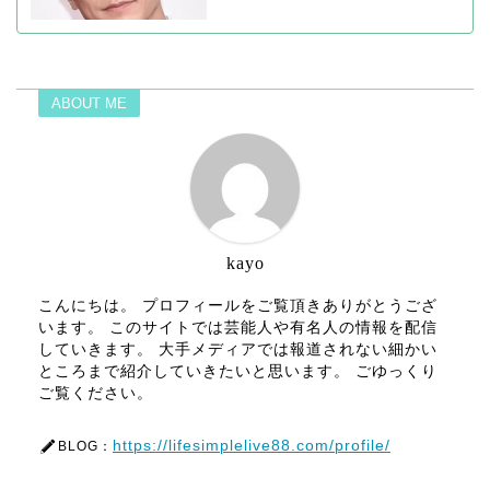
ABOUT ME
kayo
こんにちは。 プロフィールをご覧頂きありがとうござ
います。 このサイトでは芸能人や有名人の情報を配信
していきます。 大手メディアでは報道されない細かい
ところまで紹介していきたいと思います。 ごゆっくり
ご覧ください。
https://lifesimplelive88.com/profile/
BLOG：