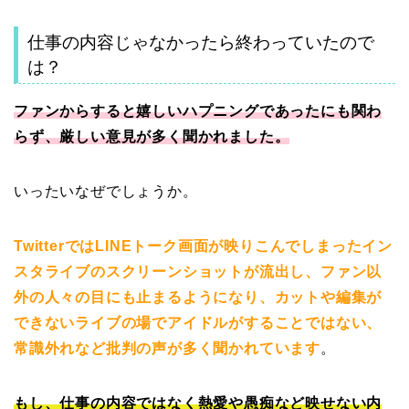
仕事の内容じゃなかったら終わっていたので
は？
ファンからすると嬉しいハプニングであったにも関わ
らず、厳しい意見が多く聞かれました。
いったいなぜでしょうか。
TwitterではLINEトーク画面が映りこんでしまったイン
スタライブのスクリーンショットが流出し、ファン以
外の人々の目にも止まるようになり、カットや編集が
できないライブの場でアイドルがすることではない、
常識外れなど批判の声が多く聞かれています
。
もし、仕事の内容ではなく熱愛や愚痴など映せない内