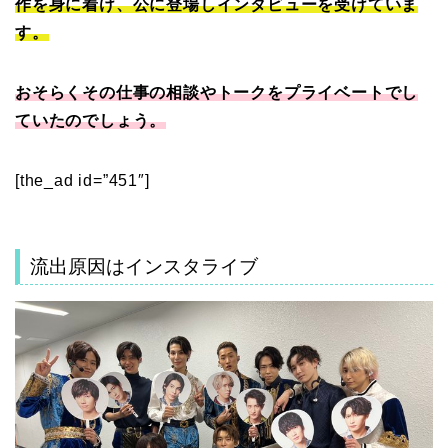
作を身に着け、公に登場しインタビューを受けていま
す。
おそらくその仕事の相談やトークをプライベートでし
ていたのでしょう。
[the_ad id=”451″]
流出原因はインスタライブ