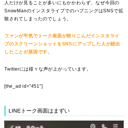
人だけが見ることが多いにもかかわらず、なぜ今回の
SnowManのインスタライブでのハプニングはSNSで拡
散されてしまったのでしょう。
ファンが平気でトーク画面が映りこんだインスタライ
ブのスクリーンショットをSNSにアップした人が続出
したことが原因です。
Twitterには様々な声が上がっています。
[the_ad id=”451″]
LINEトーク画面はまずい