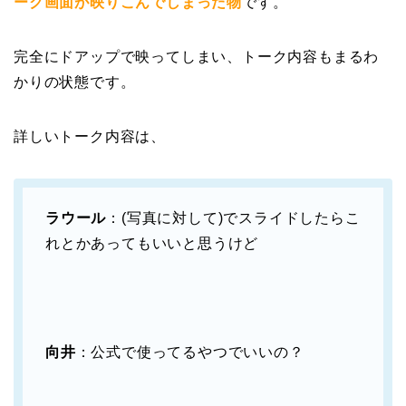
ーク画面が映りこんでしまった物
です。
完全にドアップで映ってしまい、トーク内容もまるわ
かりの状態です。
詳しいトーク内容は、
ラウール
：(写真に対して)でスライドしたらこ
れとかあってもいいと思うけど
向井
：公式で使ってるやつでいいの？