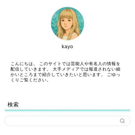
kayo
こんにちは。 このサイトでは芸能人や有名人の情報を
配信していきます。 大手メディアでは報道されない細
かいところまで紹介していきたいと思います。 ごゆっ
くりご覧ください。
検索