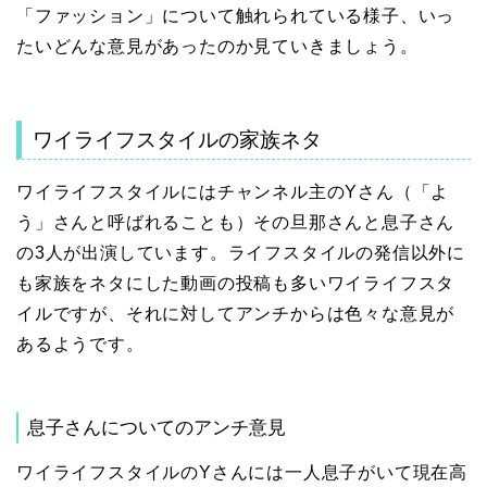
「ファッション」について触れられている様子、いっ
たいどんな意見があったのか見ていきましょう。
ワイライフスタイルの家族ネタ
ワイライフスタイルにはチャンネル主のYさん（「よ
う」さんと呼ばれることも）その旦那さんと息子さん
の3人が出演しています。ライフスタイルの発信以外に
も家族をネタにした動画の投稿も多いワイライフスタ
イルですが、それに対してアンチからは色々な意見が
あるようです。
息子さんについてのアンチ意見
ワイライフスタイルのYさんには一人息子がいて現在高