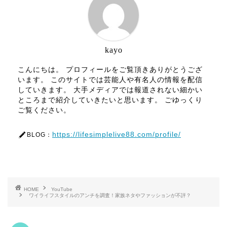
kayo
こんにちは。 プロフィールをご覧頂きありがとうござ
います。 このサイトでは芸能人や有名人の情報を配信
していきます。 大手メディアでは報道されない細かい
ところまで紹介していきたいと思います。 ごゆっくり
ご覧ください。
https://lifesimplelive88.com/profile/
BLOG：
HOME
YouTube
ワイライフスタイルのアンチを調査！家族ネタやファッションが不評？