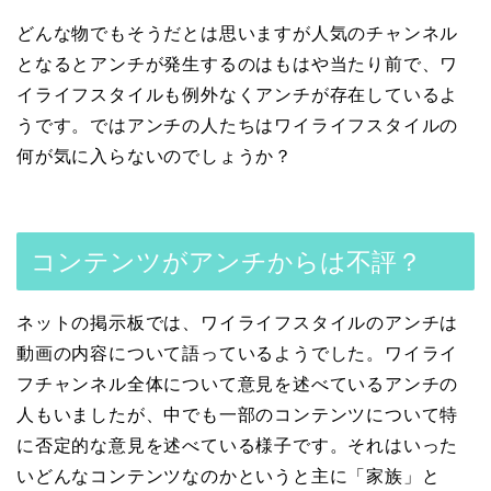
どんな物でもそうだとは思いますが人気のチャンネル
となるとアンチが発生するのはもはや当たり前で、ワ
イライフスタイルも例外なくアンチが存在しているよ
うです。ではアンチの人たちはワイライフスタイルの
何が気に入らないのでしょうか？
コンテンツがアンチからは不評？
ネットの掲示板では、ワイライフスタイルのアンチは
動画の内容について語っているようでした。ワイライ
フチャンネル全体について意見を述べているアンチの
人もいましたが、中でも一部のコンテンツについて特
に否定的な意見を述べている様子です。それはいった
いどんなコンテンツなのかというと主に「家族」と