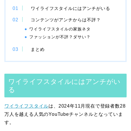
ワイライフスタイルにはアンチがいる
コンテンツがアンチからは不評？
ワイライフスタイルの家族ネタ
ファッションが不評？ダサい？
まとめ
ワイライフスタイルにはアンチがい
る
ワイライフスタイル
は、2024年11月現在で登録者数28
万人を越える人気のYouTubeチャンネルとなっていま
す。