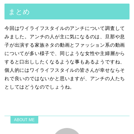
まとめ
今回はワイライフスタイルのアンチについて調査して
みました。アンチの人が主に気になるのは、旦那や息
子が出演する家族ネタの動画とファッション系の動画
についてが多い様子で、同じような女性や主婦層から
すると口出ししたくなるような事もあるようですね、
個人的にはワイライフスタイルの皆さんが幸せならそ
れで良いのではないかと思いますが、アンチの人たち
としてはどうなのでしょうね。
ABOUT ME