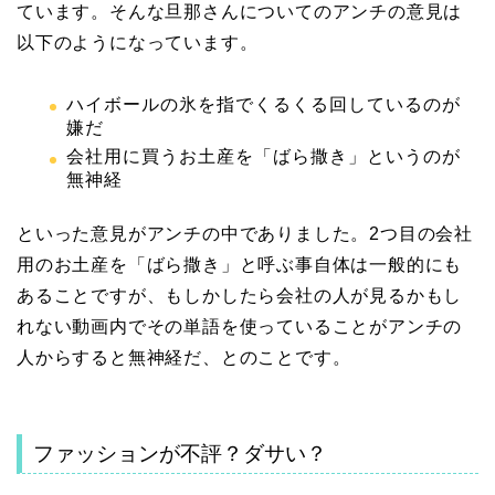
ています。そんな旦那さんについてのアンチの意見は
以下のようになっています。
ハイボールの氷を指でくるくる回しているのが
嫌だ
会社用に買うお土産を「ばら撒き」というのが
無神経
といった意見がアンチの中でありました。2つ目の会社
用のお土産を「ばら撒き」と呼ぶ事自体は一般的にも
あることですが、もしかしたら会社の人が見るかもし
れない動画内でその単語を使っていることがアンチの
人からすると無神経だ、とのことです。
ファッションが不評？ダサい？