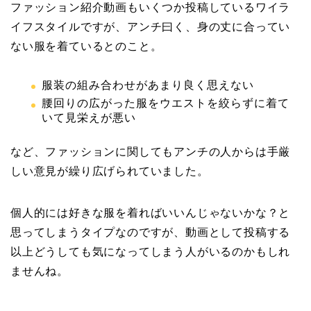
ファッション紹介動画もいくつか投稿しているワイラ
イフスタイルですが、アンチ曰く、身の丈に合ってい
ない服を着ているとのこと。
服装の組み合わせがあまり良く思えない
腰回りの広がった服をウエストを絞らずに着て
いて見栄えが悪い
など、ファッションに関してもアンチの人からは手厳
しい意見が繰り広げられていました。
個人的には好きな服を着ればいいんじゃないかな？と
思ってしまうタイプなのですが、動画として投稿する
以上どうしても気になってしまう人がいるのかもしれ
ませんね。