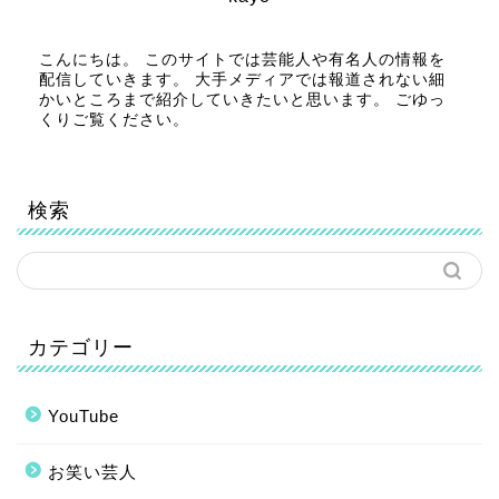
こんにちは。 このサイトでは芸能人や有名人の情報を
配信していきます。 大手メディアでは報道されない細
かいところまで紹介していきたいと思います。 ごゆっ
くりご覧ください。
検索
カテゴリー
YouTube
お笑い芸人