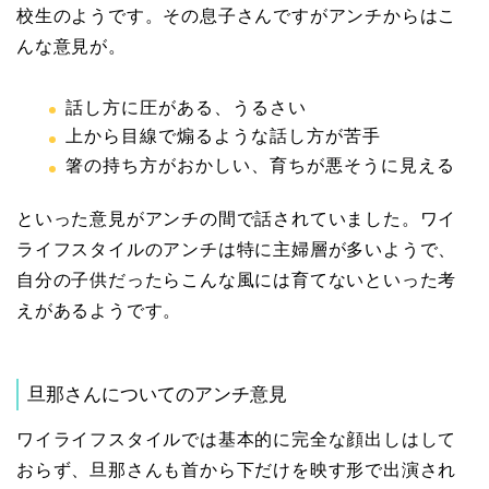
校生のようです。その息子さんですがアンチからはこ
んな意見が。
話し方に圧がある、うるさい
上から目線で煽るような話し方が苦手
箸の持ち方がおかしい、育ちが悪そうに見える
といった意見がアンチの間で話されていました。ワイ
ライフスタイルのアンチは特に主婦層が多いようで、
自分の子供だったらこんな風には育てないといった考
えがあるようです。
旦那さんについてのアンチ意見
ワイライフスタイルでは基本的に完全な顔出しはして
おらず、旦那さんも首から下だけを映す形で出演され