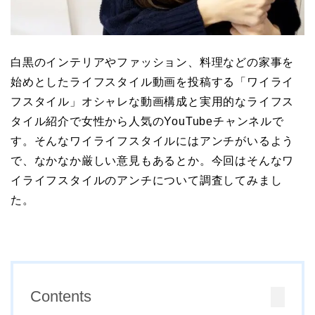
白黒のインテリアやファッション、料理などの家事を
始めとしたライフスタイル動画を投稿する「ワイライ
フスタイル」オシャレな動画構成と実用的なライフス
タイル紹介で女性から人気のYouTubeチャンネルで
す。そんなワイライフスタイルにはアンチがいるよう
で、なかなか厳しい意見もあるとか。今回はそんなワ
イライフスタイルのアンチについて調査してみまし
た。
Contents