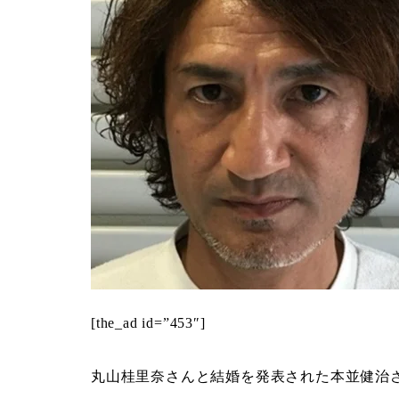
[the_ad id=”453″]
丸山桂里奈さんと結婚を発表された本並健治