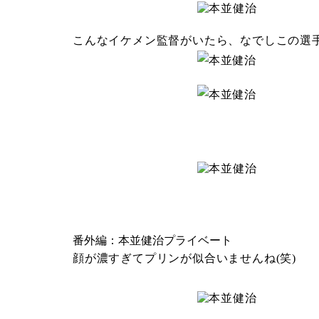
こんなイケメン監督がいたら、なでしこの選
番外編：本並健治プライベート
顔が濃すぎてプリンが似合いませんね(笑)