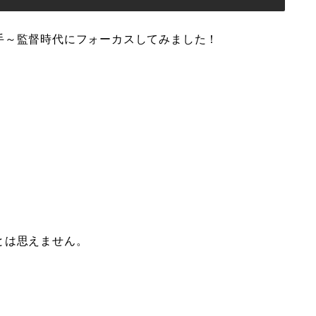
手～監督時代にフォーカスしてみました！
とは思えません。