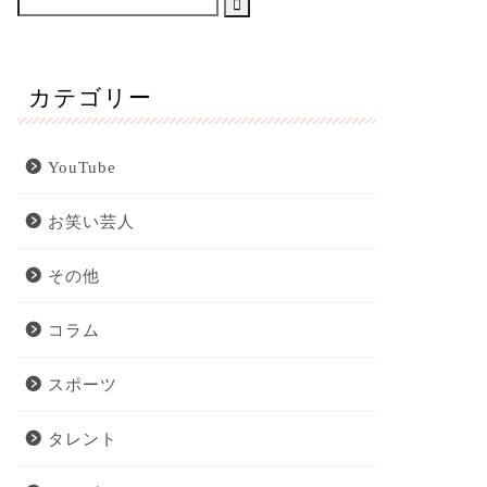
カテゴリー
YouTube
お笑い芸人
その他
コラム
スポーツ
タレント