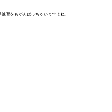
手練習をもがんばっちゃいますよね。