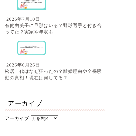
2026年7月10日
有働由美子に旦那はいる？野球選手と付き合
ってた？実家や年収も
2026年6月26日
松居一代はなぜ狂ったの？離婚理由や全裸騒
動の真相！現在は何してる？
アーカイブ
アーカイブ