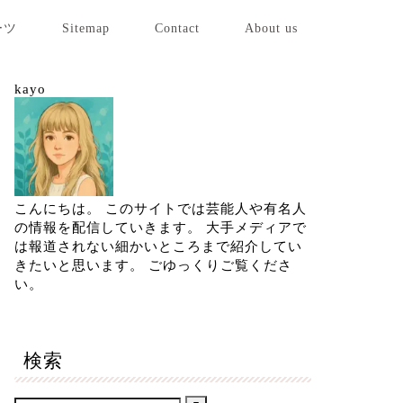
ーツ
Sitemap
Contact
About us
kayo
こんにちは。 このサイトでは芸能人や有名人
の情報を配信していきます。 大手メディアで
は報道されない細かいところまで紹介してい
きたいと思います。 ごゆっくりご覧くださ
い。
検索