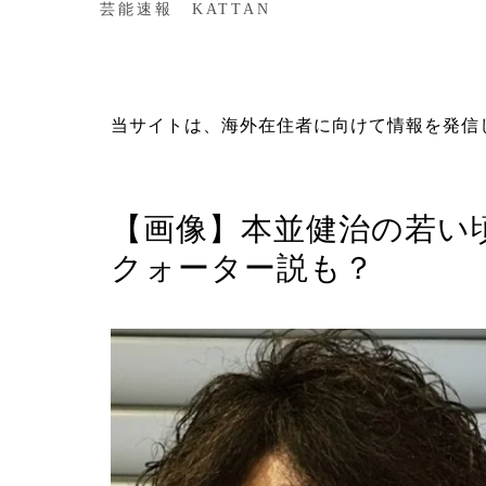
芸能速報 KATTAN
当サイトは、海外在住者に向けて情報を発信
スポーツ
【画像】本並健治の若い
クォーター説も？