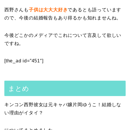
西野さんも
子供は大大大好き
であるとも語っています
ので、今後の結婚報告もあり得るかも知れませんね。
今後どこかのメディアでこれについて言及して欲しい
ですね。
[the_ad id=”451″]
まとめ
キンコン西野彼女は元キャバ嬢片岡ゆうこ！結婚しな
い理由がイタイ？