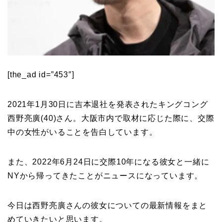
[the_ad id=”453″]
2021年1月30日に吉本退社を発表されたキングコング
西野亮廣(40)さん。大阪市内で取材に応じた際に、交際
中の女性がいることを告白しています。
また、2022年6月24日に交際10年になる彼女と一緒に
NYから帰ってきたことがニュースになっています。
今日は西野亮廣さんの彼女についての最新情報をまと
めていきたいと思います。