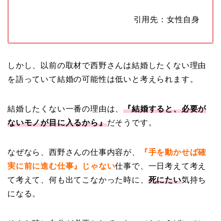
引用先：女性自身
しかし、以前の取材で西野さんは結婚したくない理由
を語っていて結婚の可能性は低いと考えられます。
結婚したくない一番の理由は、
『結婚すると、必要が
ないモノが目に入るから』
だそうです。
なぜなら、西野さんの仕事内容が、
『手を動かせば確
実に前に進む仕事』じゃない
仕事で、一日考えて考え
て考えて、何も出てこなかった時に、
死にたい
気持ち
になる。