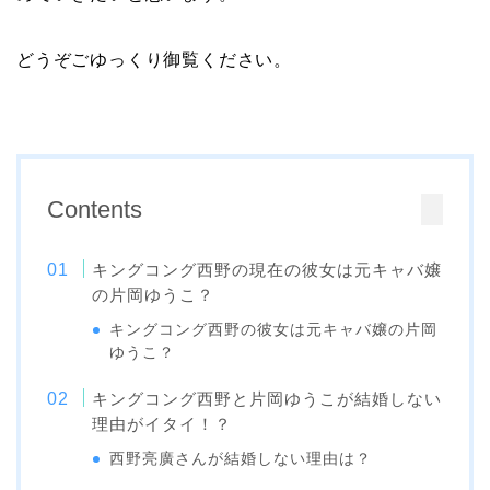
どうぞごゆっくり御覧ください。
Contents
キングコング西野の現在の彼女は元キャバ嬢
の片岡ゆうこ？
キングコング西野の彼女は元キャバ嬢の片岡
ゆうこ？
キングコング西野と片岡ゆうこが結婚しない
理由がイタイ！？
西野亮廣さんが結婚しない理由は？