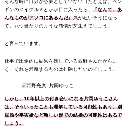
そんな時に自分が必要としていない（たとえば）ペン
ギンのヌイグルミとかが目に入ったら、
『なんで、あ
んなものがアソコにあるんだ』
気が狂いそうになっ
て、八つ当たりのような感情が芽生えてしまう。
と言っています。
仕事で圧倒的に結果を残している西野さんだからこ
そ、それを邪魔するものは排除したいのでしょう。
しかし、10年以上の付き合いになる片岡ゆうこさん
は、そういったことも理解している可能性もあり、別
居婚や事実婚など新しい形での結婚の可能性はあるで
しょう。