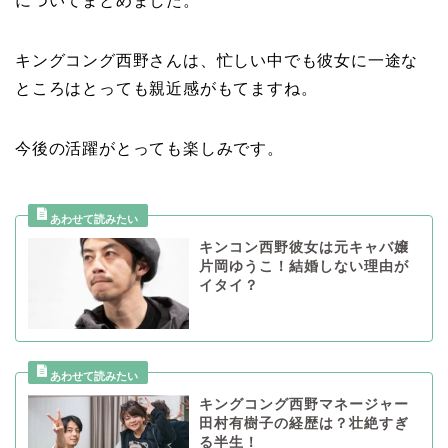
についてまとめました。
キングコング西野さんは、忙しい中でも彼女に一途な
ところはとっても親近感がもてますね。
今後の活躍がとっても楽しみです。
キンコン西野彼女は元キャバ嬢
片岡ゆうこ！結婚しない理由が
イタイ？
キングコング西野マネージャー
田村有樹子の経歴は？壮絶すぎ
る半生！