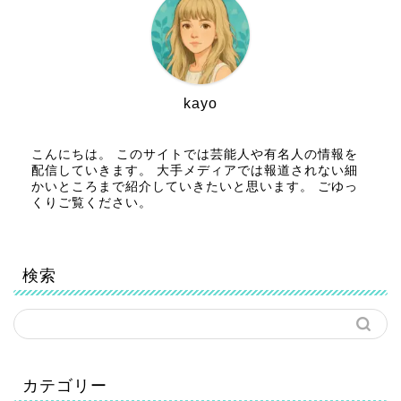
kayo
こんにちは。 このサイトでは芸能人や有名人の情報を
配信していきます。 大手メディアでは報道されない細
かいところまで紹介していきたいと思います。 ごゆっ
くりご覧ください。
検索
カテゴリー