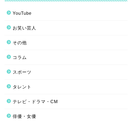
YouTube
お笑い芸人
その他
コラム
スポーツ
タレント
テレビ・ドラマ・CM
俳優・女優