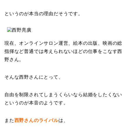
というのが本当の理由だそうです。
現在、オンラインサロン運営、絵本の出版、映画の総
指揮など普通では考えられないほどの仕事をこなす西
野さん。
そんな西野さんにとって、
自由を制限されてしまうくらいなら結婚をしたくない
というのが本音のようです。
また
西野さんのライバル
は、