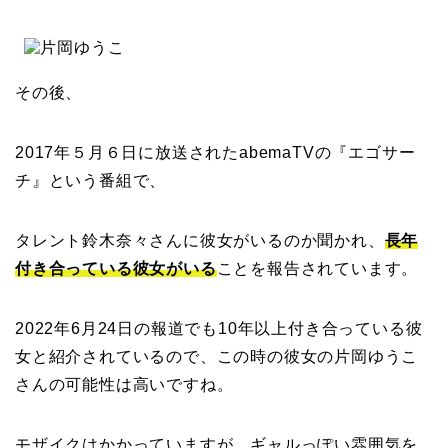
その後、
2017年５月６日に放送されたabemaTVの『エゴサー
チ』という番組で、
タレント鈴木奈々さんに彼女がいるのか聞かれ、
長年
付き合っている彼女がいる
ことを報告されています。
2022年6月24日の報道でも10年以上付き合っている彼
女と紹介されているので、この時の彼女の片岡ゆうこ
さんの可能性は高いですね。
モザイクはかかっていますが、ギャルっぽい雰囲気を