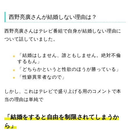
西野亮廣さんが結婚しない理由は？
西野亮廣さんはテレビ番組で自身が結婚しない理由に
ついて話していました。
「結婚はしません、誰ともしません。絶対不倫
するもん」
「どちらかというと性欲のほうが勝っている」
「性癖異常者なので」
しかし、これはテレビで盛り上げる用のコメントで本
当の理由は単純で
「結婚をすると自由を制限されてしまうか
ら」