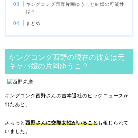
キングコング西野片岡ゆうこと結婚の可能性
は？
まとめ
キングコング西野の現在の彼女は元
キャバ嬢の片岡ゆうこ？
キングコング西野さんの吉本退社のビックニュースが
出たあと、
さらっと
西野さんに交際女性がいること
も報じられて
いました。