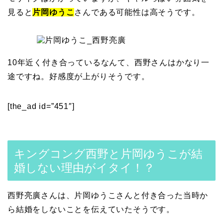
見ると
片岡ゆうこ
さんである可能性は高そうです。
10年近く付き合っているなんて、西野さんはかなり一
途ですね。好感度が上がりそうです。
[the_ad id=”451″]
キングコング西野と片岡ゆうこが結
婚しない理由がイタイ！？
西野亮廣さんは、片岡ゆうこさんと付き合った当時か
ら結婚をしないことを伝えていたそうです。