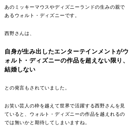
あのミッキーマウスやディズニーランドの生みの親で
ある
ウォルト・ディズニーです
。
西野さんは、
自身が生み出したエンターテインメントがウ
ォルト・ディズニーの作品を超えない限り、
結婚しない
との発言もされていました。
お笑い芸人の枠を越えて世界で活躍する西野さんを見
ていると、
ウォルト・ディズニーの作品を越えれるの
では無いかと期待してしまいますね。