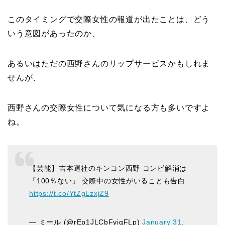
このタイミングで交際女性の報道が出たことは、どう
いう意図があったのか、
あるいはただの西野さんのリップサービスかもしれま
せんが、
西野さんの交際女性について気になる方も多いですよ
ね。
【芸能】吉本退社のキンコン西野 コンビ解消は
「100％ない」 交際中の女性がいることも告白
https://t.co/YtZgLzxjZ9
— ミール (@rEp1JLCbFyiqFLp)
January 31,