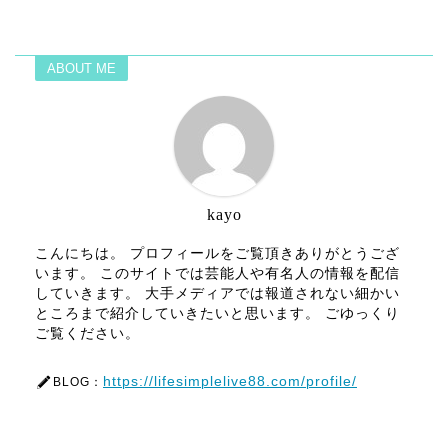
ABOUT ME
kayo
こんにちは。 プロフィールをご覧頂きありがとうござ
います。 このサイトでは芸能人や有名人の情報を配信
していきます。 大手メディアでは報道されない細かい
ところまで紹介していきたいと思います。 ごゆっくり
ご覧ください。
https://lifesimplelive88.com/profile/
BLOG：