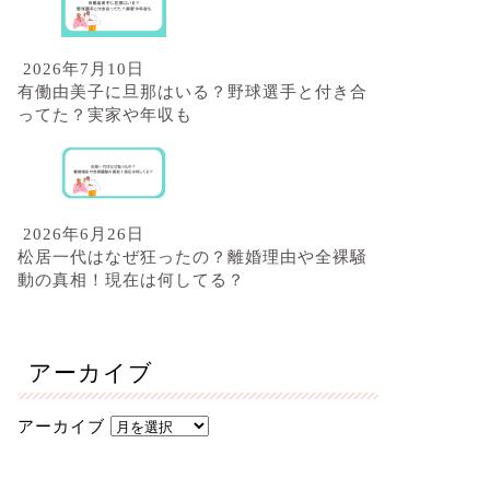
2026年7月10日
有働由美子に旦那はいる？野球選手と付き合
ってた？実家や年収も
2026年6月26日
松居一代はなぜ狂ったの？離婚理由や全裸騒
動の真相！現在は何してる？
アーカイブ
アーカイブ