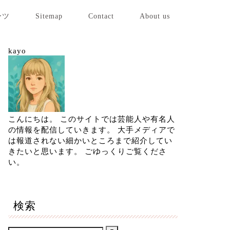
ーツ
Sitemap
Contact
About us
kayo
こんにちは。 このサイトでは芸能人や有名人
の情報を配信していきます。 大手メディアで
は報道されない細かいところまで紹介してい
きたいと思います。 ごゆっくりご覧くださ
い。
検索