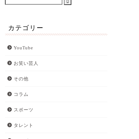
カテゴリー
YouTube
お笑い芸人
その他
コラム
スポーツ
タレント